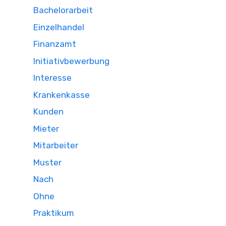
Bachelorarbeit
Einzelhandel
Finanzamt
Initiativbewerbung
Interesse
Krankenkasse
Kunden
Mieter
Mitarbeiter
Muster
Nach
Ohne
Praktikum