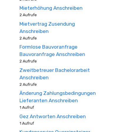
Mieterhöhung Anschreiben
2 Aufrufe
Mietvertrag Zusendung
Anschreiben
2 Aufrufe
Formlose Bauvoranfrage
Bauvoranfrage Anschreiben
2 Aufrufe
Zweitbetreuer Bachelorarbeit
Anschreiben
2 Aufrufe
Änderung Zahlungsbedingungen
Lieferanten Anschreiben
1 Aufruf
Gez Antworten Anschreiben
1 Aufruf