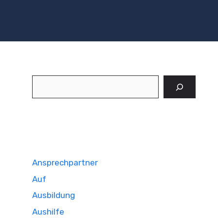
Suchen
Ansprechpartner
Auf
Ausbildung
Aushilfe