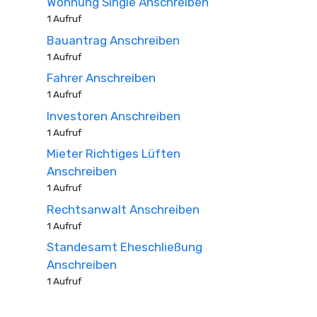
Wohnung Single Anschreiben
1 Aufruf
Bauantrag Anschreiben
1 Aufruf
Fahrer Anschreiben
1 Aufruf
Investoren Anschreiben
1 Aufruf
Mieter Richtiges Lüften
Anschreiben
1 Aufruf
Rechtsanwalt Anschreiben
1 Aufruf
Standesamt Eheschließung
Anschreiben
1 Aufruf