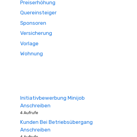
Preiserhöhung
Quereinsteiger
Sponsoren
Versicherung
Vorlage
Wohnung
Initiativbewerbung Minijob
Anschreiben
4 Aufrufe
Kunden Bei Betriebsübergang
Anschreiben
4 Aufrufe