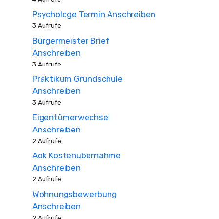
Psychologe Termin Anschreiben
3 Aufrufe
Bürgermeister Brief
Anschreiben
3 Aufrufe
Praktikum Grundschule
Anschreiben
3 Aufrufe
Eigentümerwechsel
Anschreiben
2 Aufrufe
Aok Kostenübernahme
Anschreiben
2 Aufrufe
Wohnungsbewerbung
Anschreiben
2 Aufrufe