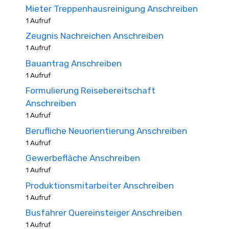
Mieter Treppenhausreinigung Anschreiben
1 Aufruf
Zeugnis Nachreichen Anschreiben
1 Aufruf
Bauantrag Anschreiben
1 Aufruf
Formulierung Reisebereitschaft
Anschreiben
1 Aufruf
Berufliche Neuorientierung Anschreiben
1 Aufruf
Gewerbefläche Anschreiben
1 Aufruf
Produktionsmitarbeiter Anschreiben
1 Aufruf
Busfahrer Quereinsteiger Anschreiben
1 Aufruf