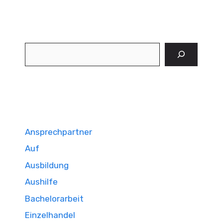
Suchen
Ansprechpartner
Auf
Ausbildung
Aushilfe
Bachelorarbeit
Einzelhandel