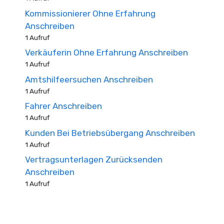
Kommissionierer Ohne Erfahrung
Anschreiben
1 Aufruf
Verkäuferin Ohne Erfahrung Anschreiben
1 Aufruf
Amtshilfeersuchen Anschreiben
1 Aufruf
Fahrer Anschreiben
1 Aufruf
Kunden Bei Betriebsübergang Anschreiben
1 Aufruf
Vertragsunterlagen Zurücksenden
Anschreiben
1 Aufruf