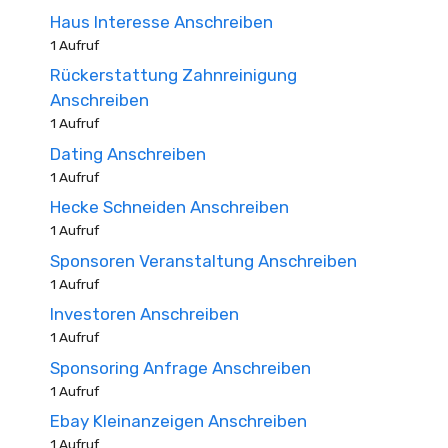
Haus Interesse Anschreiben
1 Aufruf
Rückerstattung Zahnreinigung
Anschreiben
1 Aufruf
Dating Anschreiben
1 Aufruf
Hecke Schneiden Anschreiben
1 Aufruf
Sponsoren Veranstaltung Anschreiben
1 Aufruf
Investoren Anschreiben
1 Aufruf
Sponsoring Anfrage Anschreiben
1 Aufruf
Ebay Kleinanzeigen Anschreiben
1 Aufruf