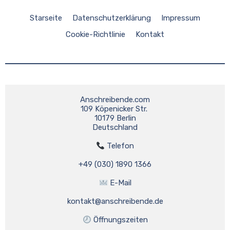
Starseite
Datenschutzerklärung
Impressum
Cookie-Richtlinie
Kontakt
Anschreibende.com
109 Köpenicker Str. 
10179 Berlin
Deutschland
 Telefon
+49 (030) 1890 1366
 E-Mail
kontakt@anschreibende.de
 Öffnungszeiten