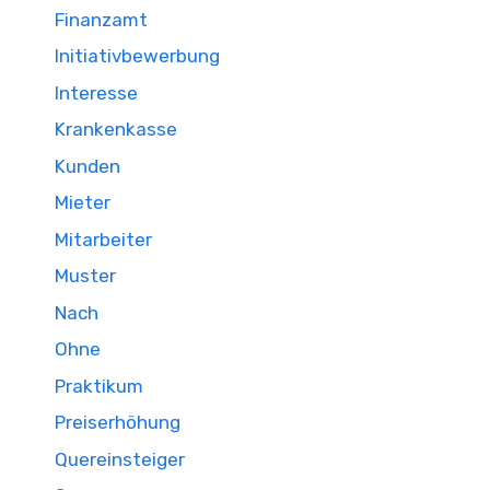
Finanzamt
Initiativbewerbung
Interesse
Krankenkasse
Kunden
Mieter
Mitarbeiter
Muster
Nach
Ohne
Praktikum
Preiserhöhung
Quereinsteiger