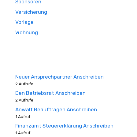
Sponsoren
Versicherung
Vorlage
Wohnung
Neuer Ansprechpartner Anschreiben
2 Aufrufe
Den Betriebsrat Anschreiben
2 Aufrufe
Anwalt Beauftragen Anschreiben
1 Aufruf
Finanzamt Steuererklärung Anschreiben
1 Aufruf