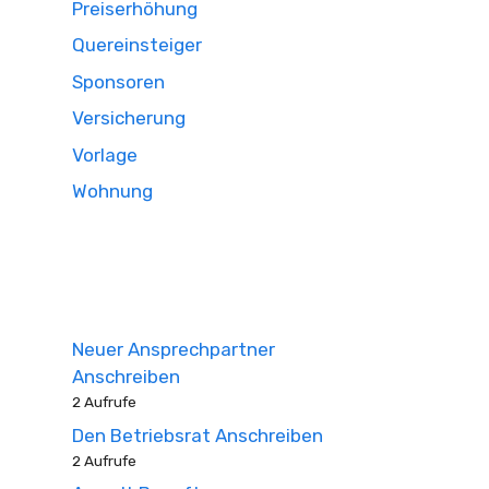
Preiserhöhung
Quereinsteiger
Sponsoren
Versicherung
Vorlage
Wohnung
Neuer Ansprechpartner
Anschreiben
2 Aufrufe
Den Betriebsrat Anschreiben
2 Aufrufe