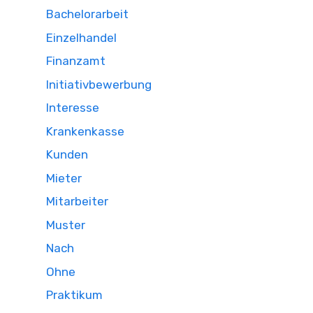
Bachelorarbeit
Einzelhandel
Finanzamt
Initiativbewerbung
Interesse
Krankenkasse
Kunden
Mieter
Mitarbeiter
Muster
Nach
Ohne
Praktikum