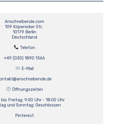
Anschreibende.com
109 Köpenicker Str. 
10179 Berlin
Deutschland
 Telefon
+49 (030) 1890 1366
 E-Mail
ontakt@anschreibende.de
 Öffnungszeiten
bis Freitag: 9:00 Uhr - 18:00 Uhr
ag und Sonntag: Geschlossen
Pinterest