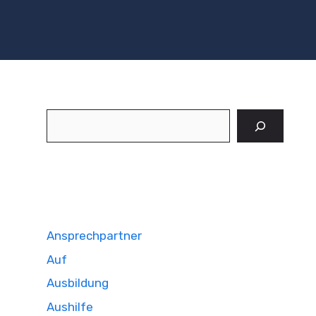
Suchen
Ansprechpartner
Auf
Ausbildung
Aushilfe