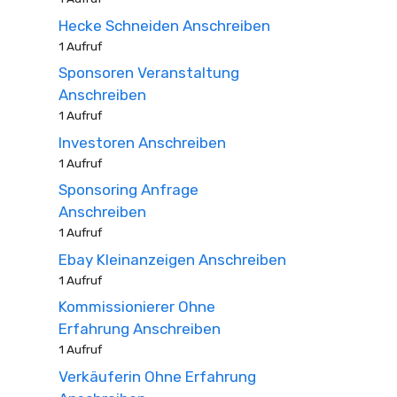
Hecke Schneiden Anschreiben
1 Aufruf
Sponsoren Veranstaltung
Anschreiben
1 Aufruf
Investoren Anschreiben
1 Aufruf
Sponsoring Anfrage
Anschreiben
1 Aufruf
Ebay Kleinanzeigen Anschreiben
1 Aufruf
Kommissionierer Ohne
Erfahrung Anschreiben
1 Aufruf
Verkäuferin Ohne Erfahrung