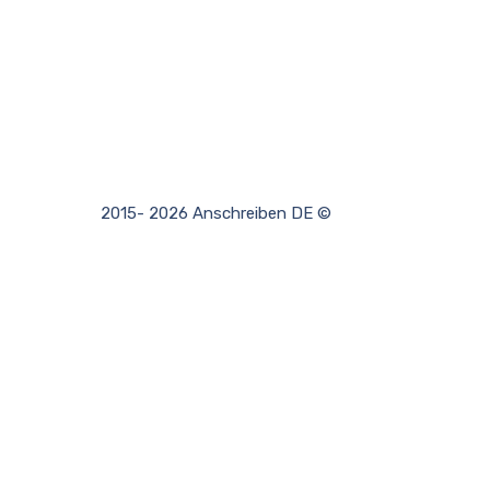
2015- 2026 Anschreiben DE ©