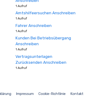
Anschreiben
1 Aufruf
Amtshilfeersuchen Anschreiben
1 Aufruf
Fahrer Anschreiben
1 Aufruf
Kunden Bei Betriebsübergang
Anschreiben
1 Aufruf
Vertragsunterlagen
Zurücksenden Anschreiben
1 Aufruf
klärung
Impressum
Cookie-Richtlinie
Kontakt