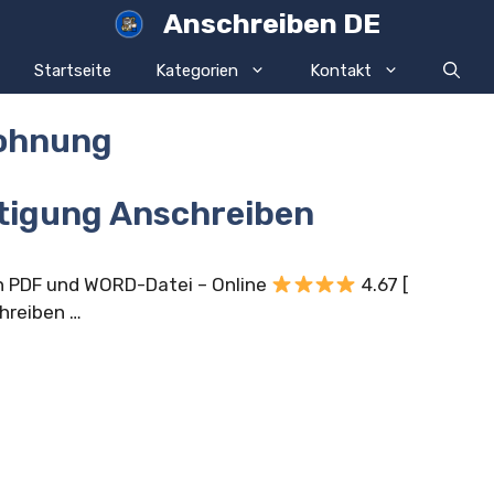
Anschreiben DE
Startseite
Kategorien
Kontakt
ohnung
tigung Anschreiben
 PDF und WORD-Datei – Online
4.67 [
chreiben …