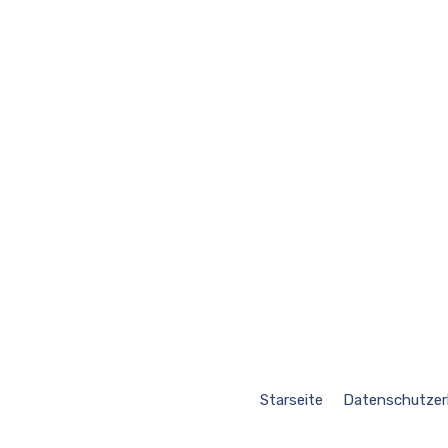
Starseite
Datenschutzer