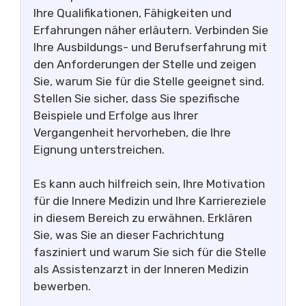
Ihre Qualifikationen, Fähigkeiten und
Erfahrungen näher erläutern. Verbinden Sie
Ihre Ausbildungs- und Berufserfahrung mit
den Anforderungen der Stelle und zeigen
Sie, warum Sie für die Stelle geeignet sind.
Stellen Sie sicher, dass Sie spezifische
Beispiele und Erfolge aus Ihrer
Vergangenheit hervorheben, die Ihre
Eignung unterstreichen.
Es kann auch hilfreich sein, Ihre Motivation
für die Innere Medizin und Ihre Karriereziele
in diesem Bereich zu erwähnen. Erklären
Sie, was Sie an dieser Fachrichtung
fasziniert und warum Sie sich für die Stelle
als Assistenzarzt in der Inneren Medizin
bewerben.