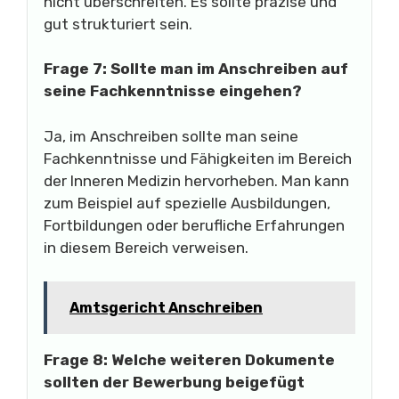
nicht überschreiten. Es sollte präzise und
gut strukturiert sein.
Frage 7: Sollte man im Anschreiben auf
seine Fachkenntnisse eingehen?
Ja, im Anschreiben sollte man seine
Fachkenntnisse und Fähigkeiten im Bereich
der Inneren Medizin hervorheben. Man kann
zum Beispiel auf spezielle Ausbildungen,
Fortbildungen oder berufliche Erfahrungen
in diesem Bereich verweisen.
Amtsgericht Anschreiben
Frage 8: Welche weiteren Dokumente
sollten der Bewerbung beigefügt