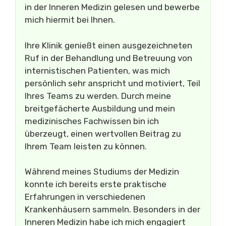
in der Inneren Medizin gelesen und bewerbe
mich hiermit bei Ihnen.
Ihre Klinik genießt einen ausgezeichneten
Ruf in der Behandlung und Betreuung von
internistischen Patienten, was mich
persönlich sehr anspricht und motiviert, Teil
Ihres Teams zu werden. Durch meine
breitgefächerte Ausbildung und mein
medizinisches Fachwissen bin ich
überzeugt, einen wertvollen Beitrag zu
Ihrem Team leisten zu können.
Während meines Studiums der Medizin
konnte ich bereits erste praktische
Erfahrungen in verschiedenen
Krankenhäusern sammeln. Besonders in der
Inneren Medizin habe ich mich engagiert