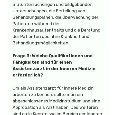
Blutuntersuchungen und bildgebenden
Untersuchungen, die Erstellung von
Behandlungsplänen, die Überwachung der
Patienten während des
Krankenhausaufenthalts und die Beratung
der Patienten über ihre Krankheit und
Behandlungsmöglichkeiten.
Frage 3: Welche Qualifikationen und
Fähigkeiten sind für einen
Assistenzarzt in der Inneren Medizin
erforderlich?
Um als Assistenzarzt für Innere Medizin
arbeiten zu können, sollte man ein
abgeschlossenes Medizinstudium und eine
Approbation als Arzt haben. Des Weiteren
sind gute Kenntnisse im Bereich der Inneren