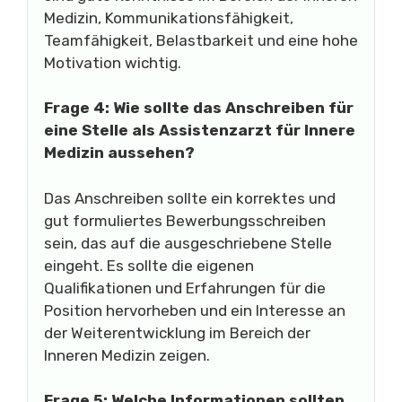
Medizin, Kommunikationsfähigkeit,
Teamfähigkeit, Belastbarkeit und eine hohe
Motivation wichtig.
Frage 4: Wie sollte das Anschreiben für
eine Stelle als Assistenzarzt für Innere
Medizin aussehen?
Das Anschreiben sollte ein korrektes und
gut formuliertes Bewerbungsschreiben
sein, das auf die ausgeschriebene Stelle
eingeht. Es sollte die eigenen
Qualifikationen und Erfahrungen für die
Position hervorheben und ein Interesse an
der Weiterentwicklung im Bereich der
Inneren Medizin zeigen.
Frage 5: Welche Informationen sollten