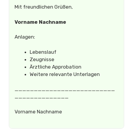
Mit freundlichen Grüßen,
Vorname Nachname
Anlagen:
Lebenslauf
Zeugnisse
Ärztliche Approbation
Weitere relevante Unterlagen
__________________________
______________
Vorname Nachname