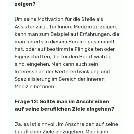
zeigen?
Um seine Motivation für die Stelle als
Assistenzarzt für Innere Medizin zu zeigen,
kann man zum Beispiel auf Erfahrungen, die
man bereits in diesem Bereich gesammelt
hat, oder auf bestimmte Fähigkeiten oder
Eigenschaften, die für den Beruf wichtig
sind, eingehen. Man kann auch sein
Interesse an der Weiterentwicklung und
Spezialisierung im Bereich der Inneren
Medizin betonen.
Frage 12: Sollte man im Anschreiben
auf seine beruflichen Ziele eingehen?
Ja, es ist sinnvoll, im Anschreiben auf seine
beruflichen Ziele einzugehen. Man kann