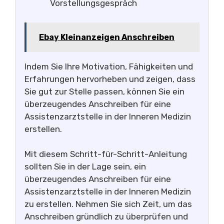
Vorstellungsgespräch
Ebay Kleinanzeigen Anschreiben
Indem Sie Ihre Motivation, Fähigkeiten und
Erfahrungen hervorheben und zeigen, dass
Sie gut zur Stelle passen, können Sie ein
überzeugendes Anschreiben für eine
Assistenzarztstelle in der Inneren Medizin
erstellen.
Mit diesem Schritt-für-Schritt-Anleitung
sollten Sie in der Lage sein, ein
überzeugendes Anschreiben für eine
Assistenzarztstelle in der Inneren Medizin
zu erstellen. Nehmen Sie sich Zeit, um das
Anschreiben gründlich zu überprüfen und