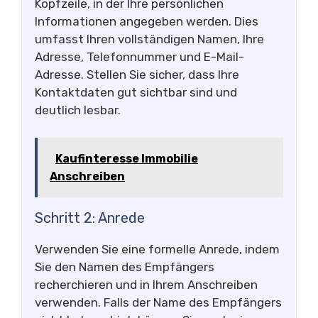
Kopfzeile, in der Ihre persönlichen
Informationen angegeben werden. Dies
umfasst Ihren vollständigen Namen, Ihre
Adresse, Telefonnummer und E-Mail-
Adresse. Stellen Sie sicher, dass Ihre
Kontaktdaten gut sichtbar sind und
deutlich lesbar.
Kaufinteresse Immobilie
Anschreiben
Schritt 2: Anrede
Verwenden Sie eine formelle Anrede, indem
Sie den Namen des Empfängers
recherchieren und in Ihrem Anschreiben
verwenden. Falls der Name des Empfängers