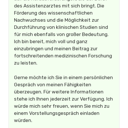
des Assistenzarztes mit sich bringt. Die
Förderung des wissenschaftlichen
Nachwuchses und die Möglichkeit zur
Durchführung von klinischen Studien sind
für mich ebenfalls von großer Bedeutung.
Ich bin bereit, mich voll und ganz
einzubringen und meinen Beitrag zur
fortschreitenden medizinischen Forschung
zu leisten.
Gerne möchte ich Sie in einem persönlichen
Gespräch von meinen Fähigkeiten
überzeugen. Für weitere Informationen
stehe ich Ihnen jederzeit zur Verfügung. Ich
würde mich sehr freuen, wenn Sie mich zu
einem Vorstellungsgespräch einladen
würden.