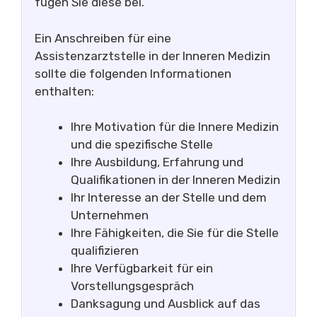
fügen Sie diese bei.
Ein Anschreiben für eine
Assistenzarztstelle in der Inneren Medizin
sollte die folgenden Informationen
enthalten:
Ihre Motivation für die Innere Medizin
und die spezifische Stelle
Ihre Ausbildung, Erfahrung und
Qualifikationen in der Inneren Medizin
Ihr Interesse an der Stelle und dem
Unternehmen
Ihre Fähigkeiten, die Sie für die Stelle
qualifizieren
Ihre Verfügbarkeit für ein
Vorstellungsgespräch
Danksagung und Ausblick auf das