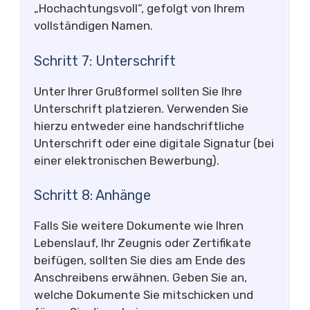
„Hochachtungsvoll“, gefolgt von Ihrem
vollständigen Namen.
Schritt 7: Unterschrift
Unter Ihrer Grußformel sollten Sie Ihre
Unterschrift platzieren. Verwenden Sie
hierzu entweder eine handschriftliche
Unterschrift oder eine digitale Signatur (bei
einer elektronischen Bewerbung).
Schritt 8: Anhänge
Falls Sie weitere Dokumente wie Ihren
Lebenslauf, Ihr Zeugnis oder Zertifikate
beifügen, sollten Sie dies am Ende des
Anschreibens erwähnen. Geben Sie an,
welche Dokumente Sie mitschicken und