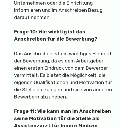
Unternehmen oder die Einrichtung
informieren und im Anschreiben Bezug
darauf nehmen.
Frage 10: Wie wichtig ist das
Anschreiben für die Bewerbung?
Das Anschreiben ist ein wichtiges Element
der Bewerbung, da es dem Arbeitgeber
einen ersten Eindruck von dem Bewerber
vermittelt. Es bietet die Möglichkeit, die
eigenen Qualifikationen und Motivation für
die Stelle darzulegen und sich von anderen
Bewerbern abzuheben.
Frage 11: Wie kann man im Anschreiben
seine Motivation für die Stelle als
Assistenzarzt für Innere Medizin