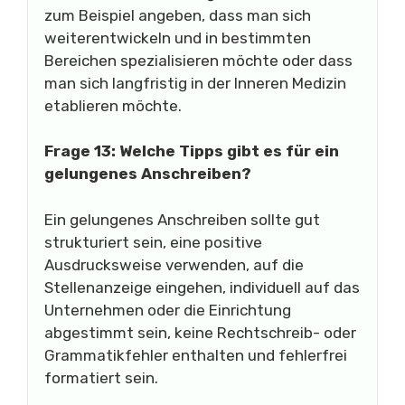
zum Beispiel angeben, dass man sich
weiterentwickeln und in bestimmten
Bereichen spezialisieren möchte oder dass
man sich langfristig in der Inneren Medizin
etablieren möchte.
Frage 13: Welche Tipps gibt es für ein
gelungenes Anschreiben?
Ein gelungenes Anschreiben sollte gut
strukturiert sein, eine positive
Ausdrucksweise verwenden, auf die
Stellenanzeige eingehen, individuell auf das
Unternehmen oder die Einrichtung
abgestimmt sein, keine Rechtschreib- oder
Grammatikfehler enthalten und fehlerfrei
formatiert sein.