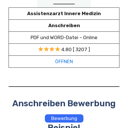
Assistenzarzt Innere Medizin
Anschreiben
PDF und WORD-Datei – Online
4.80 [ 3207 ]
ÖFFNEN
Anschreiben Bewerbung
Bewerbung
Beispiel