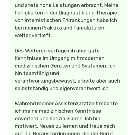
und stets hohe Leistungen erbracht. Meine
Fähigkeiten in der Diagnostik und Therapie
von internistischen Erkrankungen habe ich
bei meinen Praktika und Famulaturen
weiter vertieft.
Des Weiteren verfüge ich über gute
Kenntnisse im Umgang mit modernen
medizinischen Geräten und Systemen. Ich
bin teamfähig und
verantwortungsbewusst, arbeite aber auch
selbstständig und eigenverantwortlich.
Während meiner Assistenzarztzeit möchte
ich meine medizinischen Kenntnisse
erweitern und spezialisieren. Ich bin
motiviert, Neues zu lernen und freue mich
auf die Herausforderungen, die der Beruf