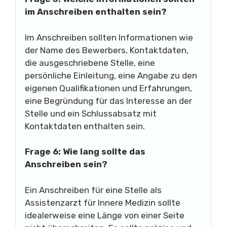
im Anschreiben enthalten sein?
Im Anschreiben sollten Informationen wie
der Name des Bewerbers, Kontaktdaten,
die ausgeschriebene Stelle, eine
persönliche Einleitung, eine Angabe zu den
eigenen Qualifikationen und Erfahrungen,
eine Begründung für das Interesse an der
Stelle und ein Schlussabsatz mit
Kontaktdaten enthalten sein.
Frage 6: Wie lang sollte das
Anschreiben sein?
Ein Anschreiben für eine Stelle als
Assistenzarzt für Innere Medizin sollte
idealerweise eine Länge von einer Seite