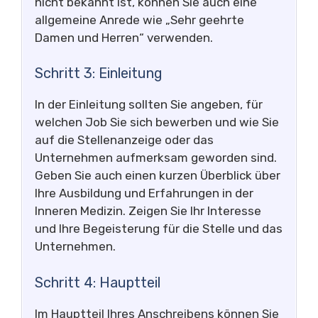
nicht bekannt ist, können Sie auch eine
allgemeine Anrede wie „Sehr geehrte
Damen und Herren“ verwenden.
Schritt 3: Einleitung
In der Einleitung sollten Sie angeben, für
welchen Job Sie sich bewerben und wie Sie
auf die Stellenanzeige oder das
Unternehmen aufmerksam geworden sind.
Geben Sie auch einen kurzen Überblick über
Ihre Ausbildung und Erfahrungen in der
Inneren Medizin. Zeigen Sie Ihr Interesse
und Ihre Begeisterung für die Stelle und das
Unternehmen.
Schritt 4: Hauptteil
Im Hauptteil Ihres Anschreibens können Sie