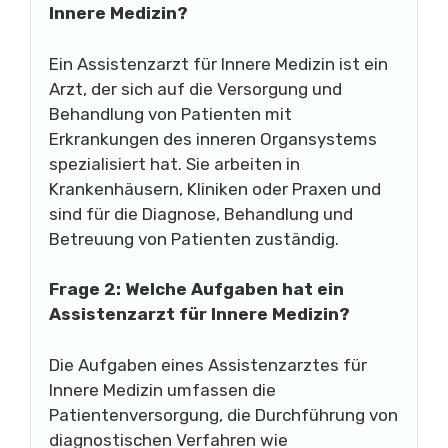
Innere Medizin?
Ein Assistenzarzt für Innere Medizin ist ein
Arzt, der sich auf die Versorgung und
Behandlung von Patienten mit
Erkrankungen des inneren Organsystems
spezialisiert hat. Sie arbeiten in
Krankenhäusern, Kliniken oder Praxen und
sind für die Diagnose, Behandlung und
Betreuung von Patienten zuständig.
Frage 2: Welche Aufgaben hat ein
Assistenzarzt für Innere Medizin?
Die Aufgaben eines Assistenzarztes für
Innere Medizin umfassen die
Patientenversorgung, die Durchführung von
diagnostischen Verfahren wie