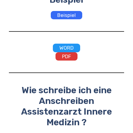
Beispiel
WORD
PDF
Wie schreibe ich eine
Anschreiben
Assistenzarzt Innere
Medizin ?