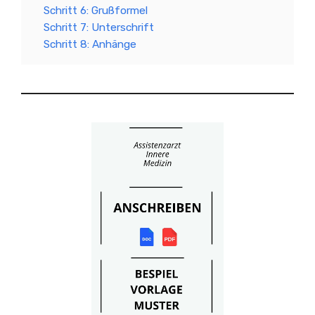
Schritt 6: Grußformel
Schritt 7: Unterschrift
Schritt 8: Anhänge