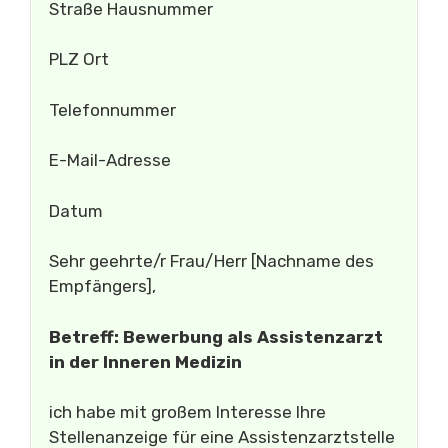
Straße Hausnummer
PLZ Ort
Telefonnummer
E-Mail-Adresse
Datum
Sehr geehrte/r Frau/Herr [Nachname des
Empfängers],
Betreff: Bewerbung als Assistenzarzt
in der Inneren Medizin
ich habe mit großem Interesse Ihre
Stellenanzeige für eine Assistenzarztstelle