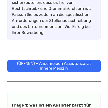
sicherzustellen, dass es frei von
Rechtschreib- und Grammatikfehlern ist.
Passen Sie es zudem an die spezifischen
Anforderungen der Stellenausschreibung
und des Unternehmens an. Viel Erfolg bei
Ihrer Bewerbung!
(ÖFFNEN) – Anschreiben Assistenzarzt
Innere Medizin
Frage 1: Was ist ein Assistenzarzt für