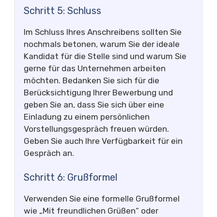
Schritt 5: Schluss
Im Schluss Ihres Anschreibens sollten Sie
nochmals betonen, warum Sie der ideale
Kandidat für die Stelle sind und warum Sie
gerne für das Unternehmen arbeiten
möchten. Bedanken Sie sich für die
Berücksichtigung Ihrer Bewerbung und
geben Sie an, dass Sie sich über eine
Einladung zu einem persönlichen
Vorstellungsgespräch freuen würden.
Geben Sie auch Ihre Verfügbarkeit für ein
Gespräch an.
Schritt 6: Grußformel
Verwenden Sie eine formelle Grußformel
wie „Mit freundlichen Grüßen“ oder