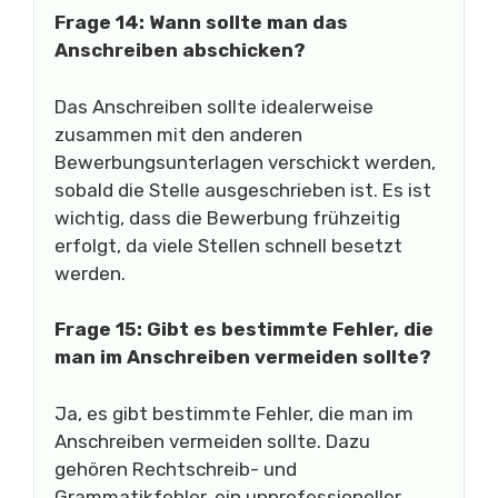
Frage 14: Wann sollte man das
Anschreiben abschicken?
Das Anschreiben sollte idealerweise
zusammen mit den anderen
Bewerbungsunterlagen verschickt werden,
sobald die Stelle ausgeschrieben ist. Es ist
wichtig, dass die Bewerbung frühzeitig
erfolgt, da viele Stellen schnell besetzt
werden.
Frage 15: Gibt es bestimmte Fehler, die
man im Anschreiben vermeiden sollte?
Ja, es gibt bestimmte Fehler, die man im
Anschreiben vermeiden sollte. Dazu
gehören Rechtschreib- und
Grammatikfehler, ein unprofessioneller