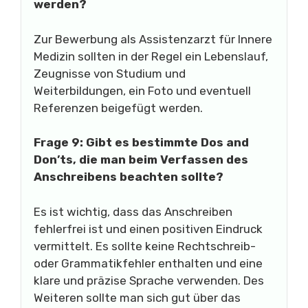
werden?
Zur Bewerbung als Assistenzarzt für Innere
Medizin sollten in der Regel ein Lebenslauf,
Zeugnisse von Studium und
Weiterbildungen, ein Foto und eventuell
Referenzen beigefügt werden.
Frage 9: Gibt es bestimmte Dos and
Don’ts, die man beim Verfassen des
Anschreibens beachten sollte?
Es ist wichtig, dass das Anschreiben
fehlerfrei ist und einen positiven Eindruck
vermittelt. Es sollte keine Rechtschreib-
oder Grammatikfehler enthalten und eine
klare und präzise Sprache verwenden. Des
Weiteren sollte man sich gut über das