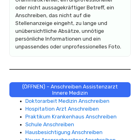
oder nicht aussagekräftiger Betreff, ein
Anschreiben, das nicht auf die
Stellenanzeige eingeht, zu lange und
unübersichtliche Absätze, unnötige
persönliche Informationen und ein
unpassendes oder unprofessionelles Foto.
(ÖFFNEN) – Anschreiben Assistenzarzt
Innere Medizin
Doktorarbeit Medizin Anschreiben
Hospitation Arzt Anschreiben
Praktikum Krankenhaus Anschreiben
Schule Anschreiben
Hausbesichtigung Anschreiben