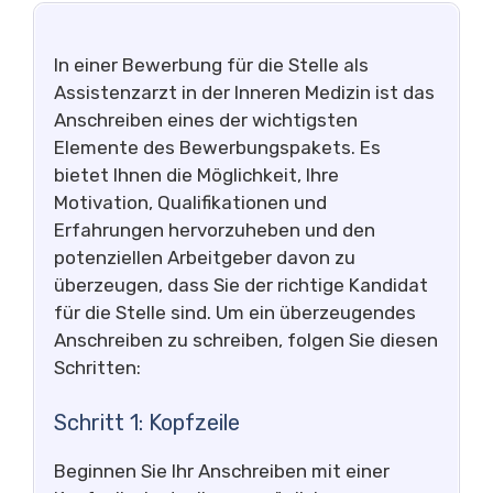
In einer Bewerbung für die Stelle als
Assistenzarzt in der Inneren Medizin ist das
Anschreiben eines der wichtigsten
Elemente des Bewerbungspakets. Es
bietet Ihnen die Möglichkeit, Ihre
Motivation, Qualifikationen und
Erfahrungen hervorzuheben und den
potenziellen Arbeitgeber davon zu
überzeugen, dass Sie der richtige Kandidat
für die Stelle sind. Um ein überzeugendes
Anschreiben zu schreiben, folgen Sie diesen
Schritten:
Schritt 1: Kopfzeile
Beginnen Sie Ihr Anschreiben mit einer