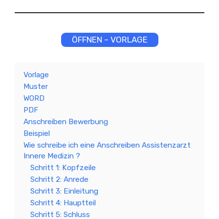
ÖFFNEN – VORLAGE
Vorlage
Muster
WORD
PDF
Anschreiben Bewerbung
Beispiel
Wie schreibe ich eine Anschreiben Assistenzarzt
Innere Medizin ?
Schritt 1: Kopfzeile
Schritt 2: Anrede
Schritt 3: Einleitung
Schritt 4: Hauptteil
Schritt 5: Schluss