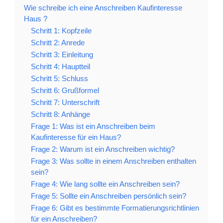
Wie schreibe ich eine Anschreiben Kaufinteresse
Haus ?
Schritt 1: Kopfzeile
Schritt 2: Anrede
Schritt 3: Einleitung
Schritt 4: Hauptteil
Schritt 5: Schluss
Schritt 6: Grußformel
Schritt 7: Unterschrift
Schritt 8: Anhänge
Frage 1: Was ist ein Anschreiben beim
Kaufinteresse für ein Haus?
Frage 2: Warum ist ein Anschreiben wichtig?
Frage 3: Was sollte in einem Anschreiben enthalten
sein?
Frage 4: Wie lang sollte ein Anschreiben sein?
Frage 5: Sollte ein Anschreiben persönlich sein?
Frage 6: Gibt es bestimmte Formatierungsrichtlinien
für ein Anschreiben?