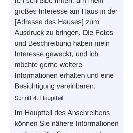
Ich schreibe Ihnen, um mein
großes Interesse am Haus in der
[Adresse des Hauses] zum
Ausdruck zu bringen. Die Fotos
und Beschreibung haben mein
Interesse geweckt, und ich
möchte gerne weitere
Informationen erhalten und eine
Besichtigung vereinbaren.
Schritt 4: Hauptteil
Im Hauptteil des Anschreibens
können Sie nähere Informationen