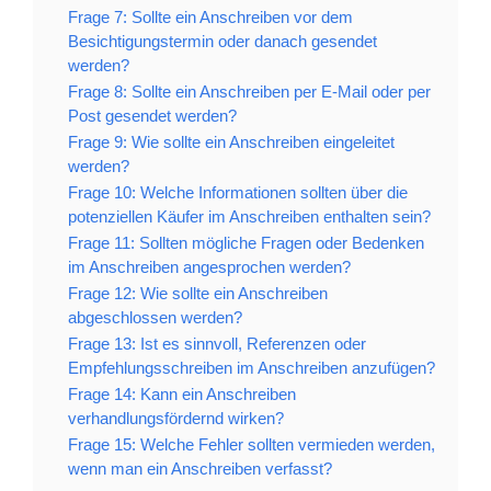
Frage 7: Sollte ein Anschreiben vor dem
Besichtigungstermin oder danach gesendet
werden?
Frage 8: Sollte ein Anschreiben per E-Mail oder per
Post gesendet werden?
Frage 9: Wie sollte ein Anschreiben eingeleitet
werden?
Frage 10: Welche Informationen sollten über die
potenziellen Käufer im Anschreiben enthalten sein?
Frage 11: Sollten mögliche Fragen oder Bedenken
im Anschreiben angesprochen werden?
Frage 12: Wie sollte ein Anschreiben
abgeschlossen werden?
Frage 13: Ist es sinnvoll, Referenzen oder
Empfehlungsschreiben im Anschreiben anzufügen?
Frage 14: Kann ein Anschreiben
verhandlungsfördernd wirken?
Frage 15: Welche Fehler sollten vermieden werden,
wenn man ein Anschreiben verfasst?