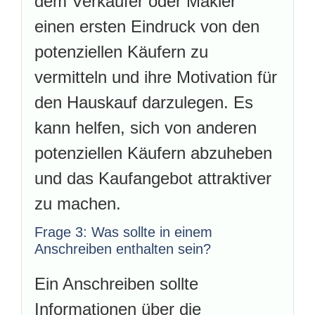
dem Verkäufer oder Makler
einen ersten Eindruck von den
potenziellen Käufern zu
vermitteln und ihre Motivation für
den Hauskauf darzulegen. Es
kann helfen, sich von anderen
potenziellen Käufern abzuheben
und das Kaufangebot attraktiver
zu machen.
Frage 3: Was sollte in einem
Anschreiben enthalten sein?
Ein Anschreiben sollte
Informationen über die