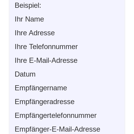
Beispiel:
Ihr Name
Ihre Adresse
Ihre Telefonnummer
Ihre E-Mail-Adresse
Datum
Empfängername
Empfängeradresse
Empfängertelefonnummer
Empfänger-E-Mail-Adresse