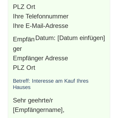
PLZ Ort
Ihre Telefonnummer
Ihre E-Mail-Adresse
Datum: [Datum einfügen]
Empfän
ger
Empfänger Adresse
PLZ Ort
Betreff: Interesse am Kauf Ihres
Hauses
Sehr geehrte/r
[Empfängername],