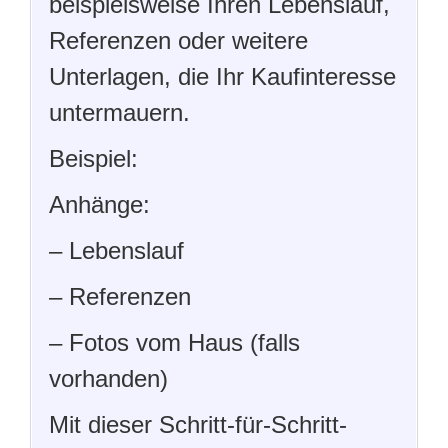
beispielsweise Ihren Lebenslauf,
Referenzen oder weitere
Unterlagen, die Ihr Kaufinteresse
untermauern.
Beispiel:
Anhänge:
– Lebenslauf
– Referenzen
– Fotos vom Haus (falls
vorhanden)
Mit dieser Schritt-für-Schritt-