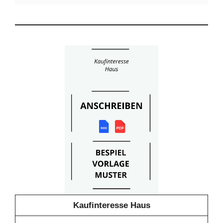
Kaufinteresse Haus