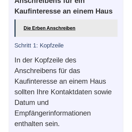
Anschreibens für ein
Kaufinteresse an einem Haus
Die Erben Anschreiben
Schritt 1: Kopfzeile
In der Kopfzeile des
Anschreibens für das
Kaufinteresse an einem Haus
sollten Ihre Kontaktdaten sowie
Datum und
Empfängerinformationen
enthalten sein.