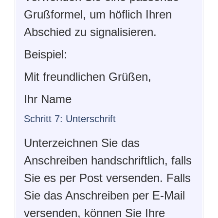
Grußformel, um höflich Ihren
Abschied zu signalisieren.
Beispiel:
Mit freundlichen Grüßen,
Ihr Name
Schritt 7: Unterschrift
Unterzeichnen Sie das
Anschreiben handschriftlich, falls
Sie es per Post versenden. Falls
Sie das Anschreiben per E-Mail
versenden, können Sie Ihre