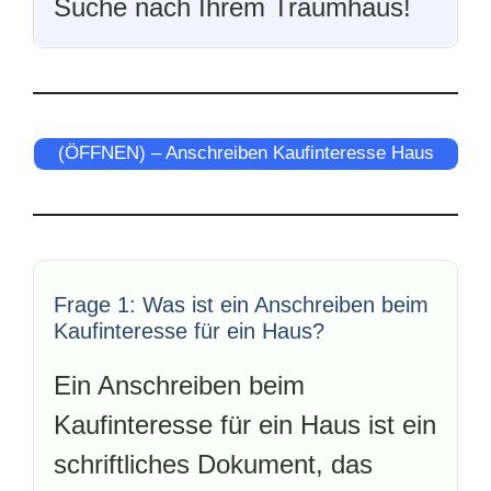
Suche nach Ihrem Traumhaus!
(ÖFFNEN) – Anschreiben Kaufinteresse Haus
Frage 1: Was ist ein Anschreiben beim
Kaufinteresse für ein Haus?
Ein Anschreiben beim
Kaufinteresse für ein Haus ist ein
schriftliches Dokument, das