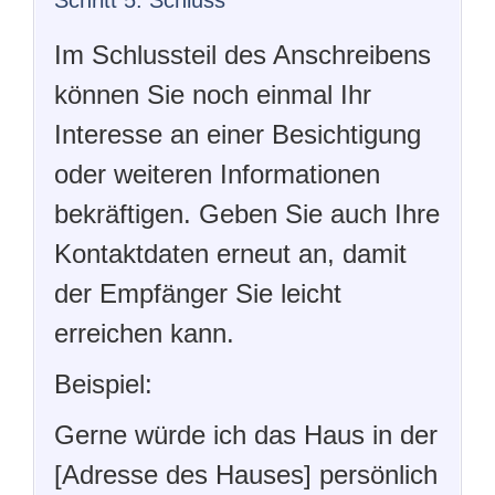
Schritt 5: Schluss
Im Schlussteil des Anschreibens
können Sie noch einmal Ihr
Interesse an einer Besichtigung
oder weiteren Informationen
bekräftigen. Geben Sie auch Ihre
Kontaktdaten erneut an, damit
der Empfänger Sie leicht
erreichen kann.
Beispiel:
Gerne würde ich das Haus in der
[Adresse des Hauses] persönlich