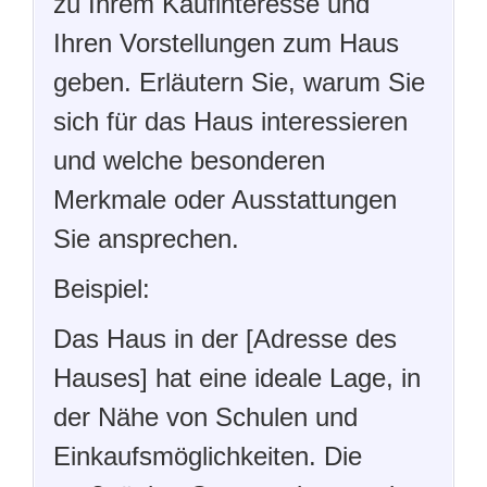
zu Ihrem Kaufinteresse und
Ihren Vorstellungen zum Haus
geben. Erläutern Sie, warum Sie
sich für das Haus interessieren
und welche besonderen
Merkmale oder Ausstattungen
Sie ansprechen.
Beispiel:
Das Haus in der [Adresse des
Hauses] hat eine ideale Lage, in
der Nähe von Schulen und
Einkaufsmöglichkeiten. Die