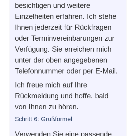
besichtigen und weitere
Einzelheiten erfahren. Ich stehe
Ihnen jederzeit für Rückfragen
oder Terminvereinbarungen zur
Verfügung. Sie erreichen mich
unter der oben angegebenen
Telefonnummer oder per E-Mail.
Ich freue mich auf Ihre
Rückmeldung und hoffe, bald
von Ihnen zu hören.
Schritt 6: Grußformel
Verwenden Sie eine passende