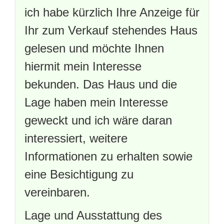
ich habe kürzlich Ihre Anzeige für
Ihr zum Verkauf stehendes Haus
gelesen und möchte Ihnen
hiermit mein Interesse
bekunden. Das Haus und die
Lage haben mein Interesse
geweckt und ich wäre daran
interessiert, weitere
Informationen zu erhalten sowie
eine Besichtigung zu
vereinbaren.
Lage und Ausstattung des