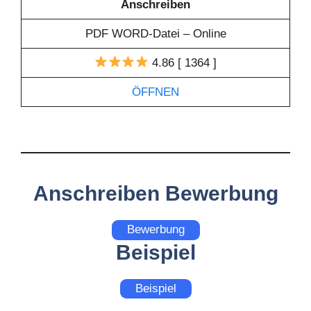
Anschreiben
PDF WORD-Datei – Online
4.86 [ 1364 ]
ÖFFNEN
Anschreiben Bewerbung
Bewerbung
Beispiel
Beispiel