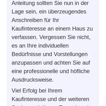
Anleitung sollten Sie nun in der
Lage sein, ein überzeugendes
Anschreiben für Ihr
Kaufinteresse an einem Haus zu
verfassen. Vergessen Sie nicht,
es an Ihre individuellen
Bedürfnisse und Vorstellungen
anzupassen und achten Sie auf
eine professionelle und höfliche
Ausdrucksweise.
Viel Erfolg bei Ihrem
Kaufinteresse und der weiteren