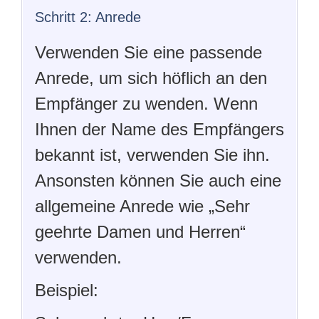
Schritt 2: Anrede
Verwenden Sie eine passende
Anrede, um sich höflich an den
Empfänger zu wenden. Wenn
Ihnen der Name des Empfängers
bekannt ist, verwenden Sie ihn.
Ansonsten können Sie auch eine
allgemeine Anrede wie „Sehr
geehrte Damen und Herren“
verwenden.
Beispiel: