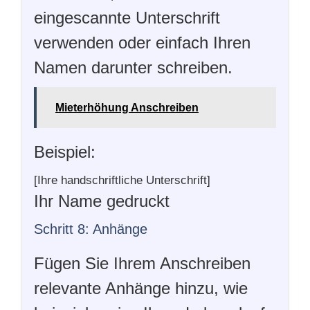
eingescannte Unterschrift
verwenden oder einfach Ihren
Namen darunter schreiben.
Mieterhöhung Anschreiben
Beispiel:
[Ihre handschriftliche Unterschrift]
Ihr Name gedruckt
Schritt 8: Anhänge
Fügen Sie Ihrem Anschreiben
relevante Anhänge hinzu, wie