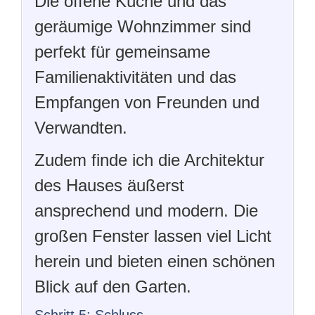
Die offene Küche und das
geräumige Wohnzimmer sind
perfekt für gemeinsame
Familienaktivitäten und das
Empfangen von Freunden und
Verwandten.
Zudem finde ich die Architektur
des Hauses äußerst
ansprechend und modern. Die
großen Fenster lassen viel Licht
herein und bieten einen schönen
Blick auf den Garten.