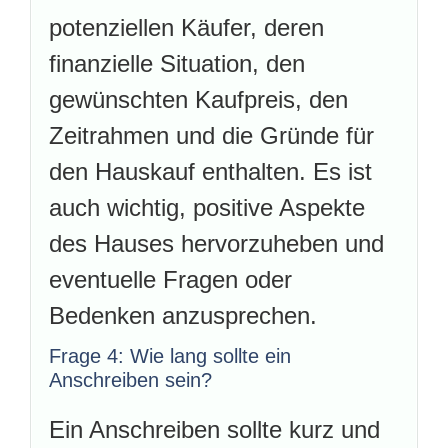
potenziellen Käufer, deren
finanzielle Situation, den
gewünschten Kaufpreis, den
Zeitrahmen und die Gründe für
den Hauskauf enthalten. Es ist
auch wichtig, positive Aspekte
des Hauses hervorzuheben und
eventuelle Fragen oder
Bedenken anzusprechen.
Frage 4: Wie lang sollte ein
Anschreiben sein?
Ein Anschreiben sollte kurz und