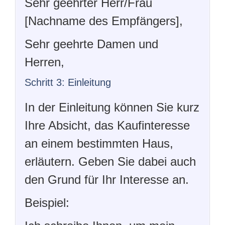
Sehr geehrter Herr/Frau
[Nachname des Empfängers],
Sehr geehrte Damen und
Herren,
Schritt 3: Einleitung
In der Einleitung können Sie kurz
Ihre Absicht, das Kaufinteresse
an einem bestimmten Haus,
erläutern. Geben Sie dabei auch
den Grund für Ihr Interesse an.
Beispiel: