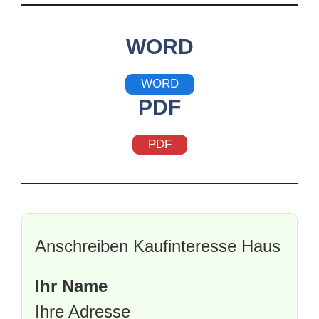
WORD
WORD
PDF
PDF
Anschreiben Kaufinteresse Haus
Ihr Name
Ihre Adresse