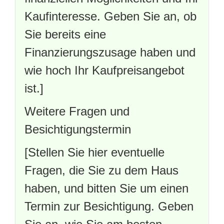
Kaufinteresse. Geben Sie an, ob
Sie bereits eine
Finanzierungszusage haben und
wie hoch Ihr Kaufpreisangebot
ist.]
Weitere Fragen und
Besichtigungstermin
[Stellen Sie hier eventuelle
Fragen, die Sie zu dem Haus
haben, und bitten Sie um einen
Termin zur Besichtigung. Geben