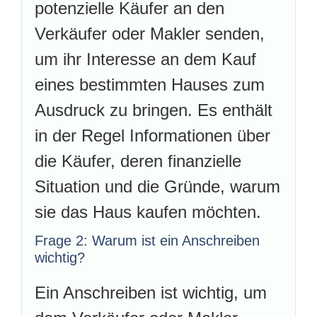
potenzielle Käufer an den
Verkäufer oder Makler senden,
um ihr Interesse an dem Kauf
eines bestimmten Hauses zum
Ausdruck zu bringen. Es enthält
in der Regel Informationen über
die Käufer, deren finanzielle
Situation und die Gründe, warum
sie das Haus kaufen möchten.
Frage 2: Warum ist ein Anschreiben
wichtig?
Ein Anschreiben ist wichtig, um