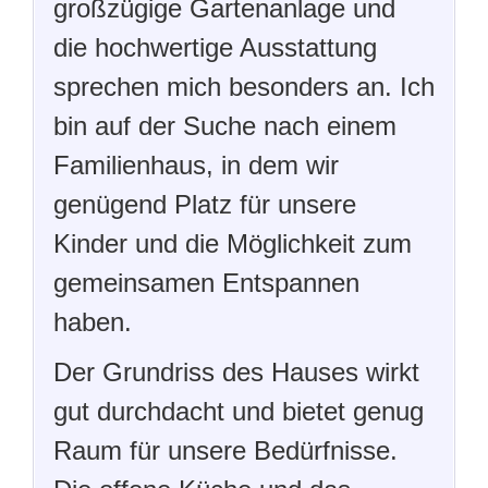
großzügige Gartenanlage und
die hochwertige Ausstattung
sprechen mich besonders an. Ich
bin auf der Suche nach einem
Familienhaus, in dem wir
genügend Platz für unsere
Kinder und die Möglichkeit zum
gemeinsamen Entspannen
haben.
Der Grundriss des Hauses wirkt
gut durchdacht und bietet genug
Raum für unsere Bedürfnisse.