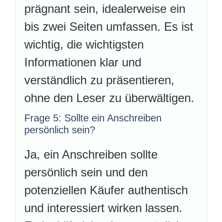
prägnant sein, idealerweise ein
bis zwei Seiten umfassen. Es ist
wichtig, die wichtigsten
Informationen klar und
verständlich zu präsentieren,
ohne den Leser zu überwältigen.
Frage 5: Sollte ein Anschreiben
persönlich sein?
Ja, ein Anschreiben sollte
persönlich sein und den
potenziellen Käufer authentisch
und interessiert wirken lassen.