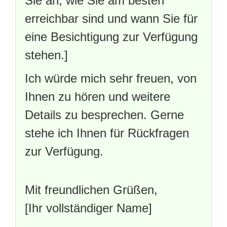
Sie an, wie Sie am besten
erreichbar sind und wann Sie für
eine Besichtigung zur Verfügung
stehen.]
Ich würde mich sehr freuen, von
Ihnen zu hören und weitere
Details zu besprechen. Gerne
stehe ich Ihnen für Rückfragen
zur Verfügung.
Mit freundlichen Grüßen,
[Ihr vollständiger Name]