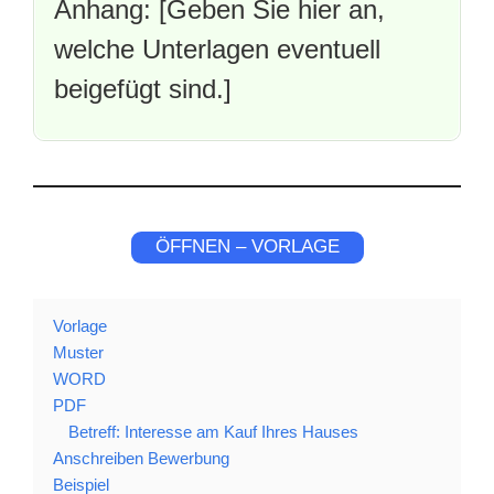
Anhang: [Geben Sie hier an,
welche Unterlagen eventuell
beigefügt sind.]
ÖFFNEN – VORLAGE
Vorlage
Muster
WORD
PDF
Betreff: Interesse am Kauf Ihres Hauses
Anschreiben Bewerbung
Beispiel