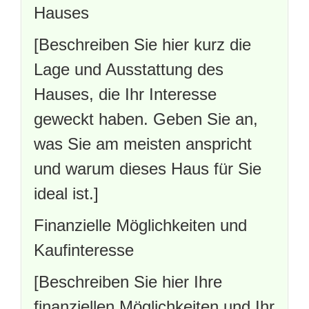
Hauses
[Beschreiben Sie hier kurz die
Lage und Ausstattung des
Hauses, die Ihr Interesse
geweckt haben. Geben Sie an,
was Sie am meisten anspricht
und warum dieses Haus für Sie
ideal ist.]
Finanzielle Möglichkeiten und
Kaufinteresse
[Beschreiben Sie hier Ihre
finanziellen Möglichkeiten und Ihr