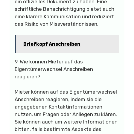
ein offizielles Dokument zu haben. Eine
schriftliche Benachrichtigung bietet auch
eine klarere Kommunikation und reduziert
das Risiko von Missverständnissen.
Briefkopf Anschreiben
9. Wie können Mieter auf das
Eigentümerwechsel Anschreiben
reagieren?
Mieter können auf das Eigentümerwechsel
Anschreiben reagieren, indem sie die
angegebenen Kontaktinformationen
nutzen, um Fragen oder Anliegen zu klären.
Sie können auch um weitere Informationen
bitten, falls bestimmte Aspekte des