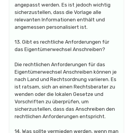
angepasst werden. Es ist jedoch wichtig
sicherzustellen, dass die Vorlage alle
relevanten Informationen enthält und
angemessen personalisiert ist.
13. Gibt es rechtliche Anforderungen für
das Eigentümerwechsel Anschreiben?
Die rechtlichen Anforderungen für das
Eigentümerwechsel Anschreiben können je
nach Land und Rechtsordnung variieren. Es
ist ratsam, sich an einen Rechtsberater zu
wenden oder die lokalen Gesetze und
Vorschriften zu überprüfen, um
sicherzustellen, dass das Anschreiben den
rechtlichen Anforderungen entspricht.
14. Was sollte vermieden werden, wenn man