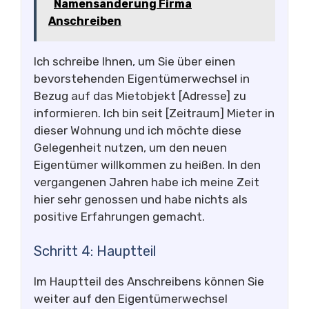
Namensänderung Firma
Anschreiben
Ich schreibe Ihnen, um Sie über einen
bevorstehenden Eigentümerwechsel in
Bezug auf das Mietobjekt [Adresse] zu
informieren. Ich bin seit [Zeitraum] Mieter in
dieser Wohnung und ich möchte diese
Gelegenheit nutzen, um den neuen
Eigentümer willkommen zu heißen. In den
vergangenen Jahren habe ich meine Zeit
hier sehr genossen und habe nichts als
positive Erfahrungen gemacht.
Schritt 4: Hauptteil
Im Hauptteil des Anschreibens können Sie
weiter auf den Eigentümerwechsel