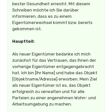
bester Gesundheit erreicht. Mit diesem
Schreiben möchte ich Sie darüber
informieren, dass es zu einem
Eigentümerwechsel kommt bzw. bereits
gekommen ist.
Hauptteil:
Als neuer Eigentümer bedanke ich mich
zunächst für das Vertrauen, das Ihnen der
vorherige Eigentümer entgegengebracht
hat. Ich bin [Ihr Name] und habe das Objekt
[Objektname/Adresse] erworben. Mein Ziel
als neuer Eigentümer ist es, das Objekt
erfolgreich zu verwalten und für alle
Parteien zu einer angenehmen Wohn- und
Arbeitsumgebung zu machen.