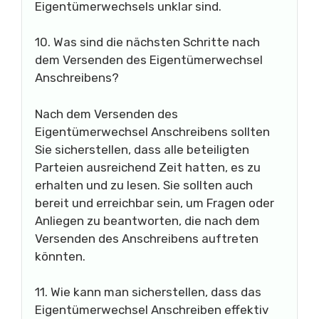
Eigentümerwechsels unklar sind.
10. Was sind die nächsten Schritte nach
dem Versenden des Eigentümerwechsel
Anschreibens?
Nach dem Versenden des
Eigentümerwechsel Anschreibens sollten
Sie sicherstellen, dass alle beteiligten
Parteien ausreichend Zeit hatten, es zu
erhalten und zu lesen. Sie sollten auch
bereit und erreichbar sein, um Fragen oder
Anliegen zu beantworten, die nach dem
Versenden des Anschreibens auftreten
könnten.
11. Wie kann man sicherstellen, dass das
Eigentümerwechsel Anschreiben effektiv