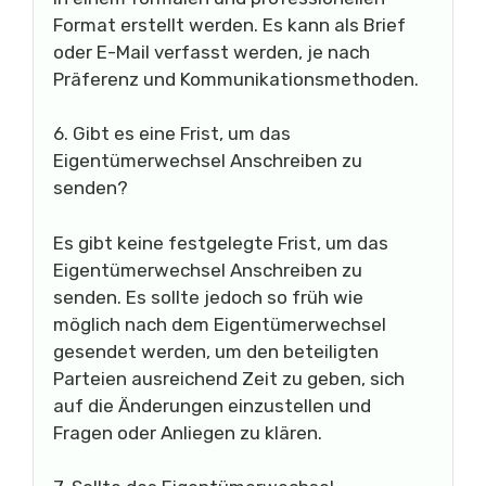
Format erstellt werden. Es kann als Brief
oder E-Mail verfasst werden, je nach
Präferenz und Kommunikationsmethoden.
6. Gibt es eine Frist, um das
Eigentümerwechsel Anschreiben zu
senden?
Es gibt keine festgelegte Frist, um das
Eigentümerwechsel Anschreiben zu
senden. Es sollte jedoch so früh wie
möglich nach dem Eigentümerwechsel
gesendet werden, um den beteiligten
Parteien ausreichend Zeit zu geben, sich
auf die Änderungen einzustellen und
Fragen oder Anliegen zu klären.