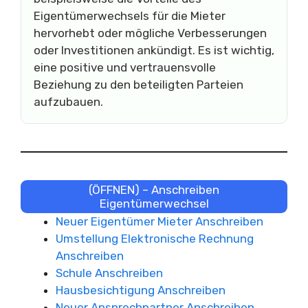
Eigentümerwechsels für die Mieter
hervorhebt oder mögliche Verbesserungen
oder Investitionen ankündigt. Es ist wichtig,
eine positive und vertrauensvolle
Beziehung zu den beteiligten Parteien
aufzubauen.
(ÖFFNEN) – Anschreiben
Eigentümerwechsel
Neuer Eigentümer Mieter Anschreiben
Umstellung Elektronische Rechnung
Anschreiben
Schule Anschreiben
Hausbesichtigung Anschreiben
Neuer Ansprechpartner Anschreiben