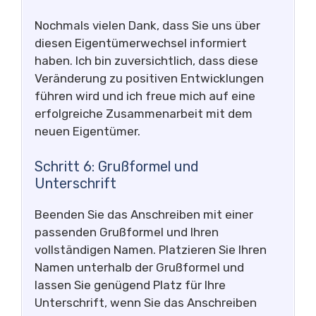
Nochmals vielen Dank, dass Sie uns über
diesen Eigentümerwechsel informiert
haben. Ich bin zuversichtlich, dass diese
Veränderung zu positiven Entwicklungen
führen wird und ich freue mich auf eine
erfolgreiche Zusammenarbeit mit dem
neuen Eigentümer.
Schritt 6: Grußformel und
Unterschrift
Beenden Sie das Anschreiben mit einer
passenden Grußformel und Ihren
vollständigen Namen. Platzieren Sie Ihren
Namen unterhalb der Grußformel und
lassen Sie genügend Platz für Ihre
Unterschrift, wenn Sie das Anschreiben