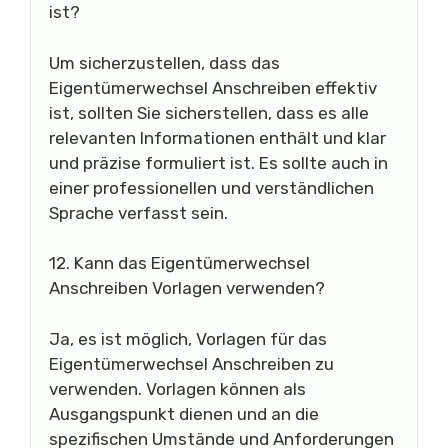
ist?
Um sicherzustellen, dass das
Eigentümerwechsel Anschreiben effektiv
ist, sollten Sie sicherstellen, dass es alle
relevanten Informationen enthält und klar
und präzise formuliert ist. Es sollte auch in
einer professionellen und verständlichen
Sprache verfasst sein.
12. Kann das Eigentümerwechsel
Anschreiben Vorlagen verwenden?
Ja, es ist möglich, Vorlagen für das
Eigentümerwechsel Anschreiben zu
verwenden. Vorlagen können als
Ausgangspunkt dienen und an die
spezifischen Umstände und Anforderungen