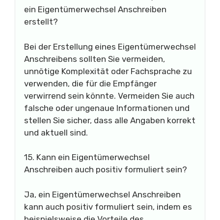
ein Eigentümerwechsel Anschreiben
erstellt?
Bei der Erstellung eines Eigentümerwechsel
Anschreibens sollten Sie vermeiden,
unnötige Komplexität oder Fachsprache zu
verwenden, die für die Empfänger
verwirrend sein könnte. Vermeiden Sie auch
falsche oder ungenaue Informationen und
stellen Sie sicher, dass alle Angaben korrekt
und aktuell sind.
15. Kann ein Eigentümerwechsel
Anschreiben auch positiv formuliert sein?
Ja, ein Eigentümerwechsel Anschreiben
kann auch positiv formuliert sein, indem es
beispielsweise die Vorteile des