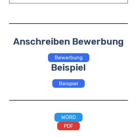
Anschreiben Bewerbung
Bewerbung
Beispiel
Beispiel
WORD
PDF