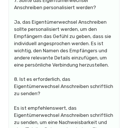
7. Sollte das Eigentümerwechsel
Anschreiben personalisiert werden?
Ja, das Eigentümerwechsel Anschreiben
sollte personalisiert werden, um den
Empfängern das Gefühl zu geben, dass sie
individuell angesprochen werden. Es ist
wichtig, den Namen des Empfängers und
andere relevante Details einzufügen, um
eine persönliche Verbindung herzustellen.
8. Ist es erforderlich, das
Eigentümerwechsel Anschreiben schriftlich
zu senden?
Es ist empfehlenswert, das
Eigentümerwechsel Anschreiben schriftlich
zu senden, um eine Nachweisbarkeit und