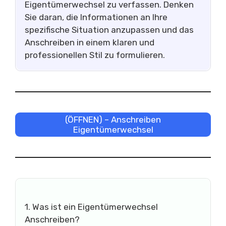
Eigentümerwechsel zu verfassen. Denken
Sie daran, die Informationen an Ihre
spezifische Situation anzupassen und das
Anschreiben in einem klaren und
professionellen Stil zu formulieren.
(ÖFFNEN) – Anschreiben
Eigentümerwechsel
1. Was ist ein Eigentümerwechsel
Anschreiben?