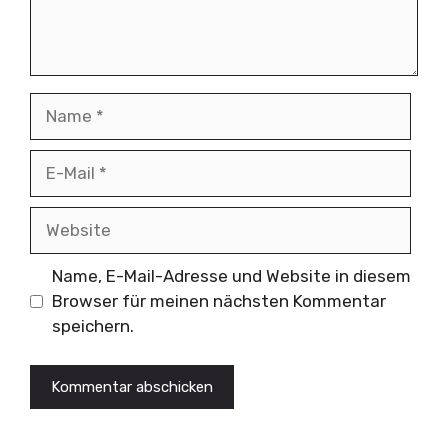
Name
E-
Mail
Website
Name, E-Mail-Adresse und Website in diesem
Browser für meinen nächsten Kommentar
speichern.