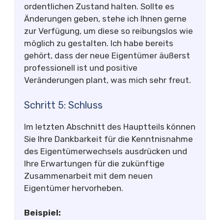
ordentlichen Zustand halten. Sollte es
Änderungen geben, stehe ich Ihnen gerne
zur Verfügung, um diese so reibungslos wie
möglich zu gestalten. Ich habe bereits
gehört, dass der neue Eigentümer äußerst
professionell ist und positive
Veränderungen plant, was mich sehr freut.
Schritt 5: Schluss
Im letzten Abschnitt des Hauptteils können
Sie Ihre Dankbarkeit für die Kenntnisnahme
des Eigentümerwechsels ausdrücken und
Ihre Erwartungen für die zukünftige
Zusammenarbeit mit dem neuen
Eigentümer hervorheben.
Beispiel: