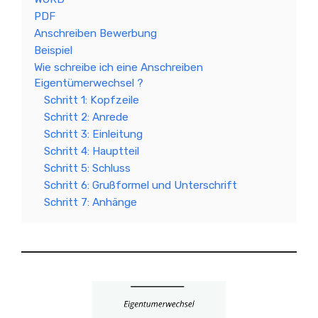
PDF
Anschreiben Bewerbung
Beispiel
Wie schreibe ich eine Anschreiben
Eigentümerwechsel ?
Schritt 1: Kopfzeile
Schritt 2: Anrede
Schritt 3: Einleitung
Schritt 4: Hauptteil
Schritt 5: Schluss
Schritt 6: Grußformel und Unterschrift
Schritt 7: Anhänge