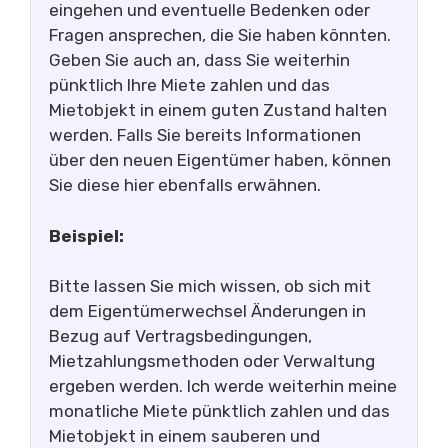
eingehen und eventuelle Bedenken oder
Fragen ansprechen, die Sie haben könnten.
Geben Sie auch an, dass Sie weiterhin
pünktlich Ihre Miete zahlen und das
Mietobjekt in einem guten Zustand halten
werden. Falls Sie bereits Informationen
über den neuen Eigentümer haben, können
Sie diese hier ebenfalls erwähnen.
Beispiel:
Bitte lassen Sie mich wissen, ob sich mit
dem Eigentümerwechsel Änderungen in
Bezug auf Vertragsbedingungen,
Mietzahlungsmethoden oder Verwaltung
ergeben werden. Ich werde weiterhin meine
monatliche Miete pünktlich zahlen und das
Mietobjekt in einem sauberen und