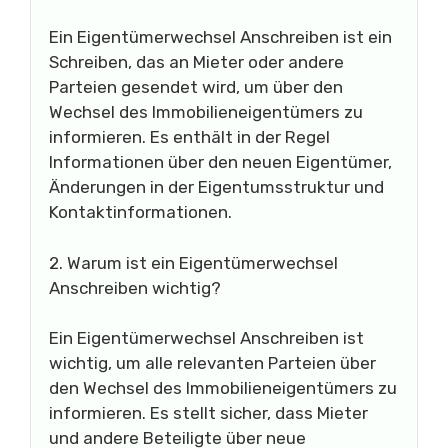
Ein Eigentümerwechsel Anschreiben ist ein
Schreiben, das an Mieter oder andere
Parteien gesendet wird, um über den
Wechsel des Immobilieneigentümers zu
informieren. Es enthält in der Regel
Informationen über den neuen Eigentümer,
Änderungen in der Eigentumsstruktur und
Kontaktinformationen.
2. Warum ist ein Eigentümerwechsel
Anschreiben wichtig?
Ein Eigentümerwechsel Anschreiben ist
wichtig, um alle relevanten Parteien über
den Wechsel des Immobilieneigentümers zu
informieren. Es stellt sicher, dass Mieter
und andere Beteiligte über neue