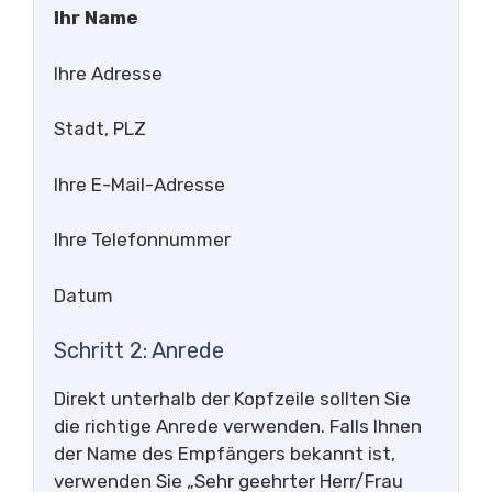
Ihr Name
Ihre Adresse
Stadt, PLZ
Ihre E-Mail-Adresse
Ihre Telefonnummer
Datum
Schritt 2: Anrede
Direkt unterhalb der Kopfzeile sollten Sie
die richtige Anrede verwenden. Falls Ihnen
der Name des Empfängers bekannt ist,
verwenden Sie „Sehr geehrter Herr/Frau