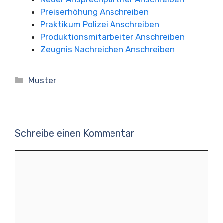
Preiserhöhung Anschreiben
Praktikum Polizei Anschreiben
Produktionsmitarbeiter Anschreiben
Zeugnis Nachreichen Anschreiben
Kategorien
Muster
Schreibe einen Kommentar
Kommentar