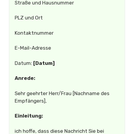
Straße und Hausnummer
PLZ und Ort
Kontaktnummer
E-Mail-Adresse
Datum:
[Datum]
Anrede:
Sehr geehrter Herr/Frau [Nachname des
Empfängers],
Einleitung:
ich hoffe, dass diese Nachricht Sie bei