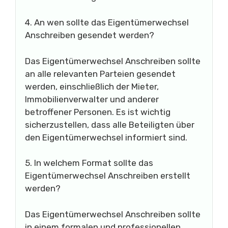
4. An wen sollte das Eigentümerwechsel
Anschreiben gesendet werden?
Das Eigentümerwechsel Anschreiben sollte
an alle relevanten Parteien gesendet
werden, einschließlich der Mieter,
Immobilienverwalter und anderer
betroffener Personen. Es ist wichtig
sicherzustellen, dass alle Beteiligten über
den Eigentümerwechsel informiert sind.
5. In welchem Format sollte das
Eigentümerwechsel Anschreiben erstellt
werden?
Das Eigentümerwechsel Anschreiben sollte
in einem formalen und professionellen