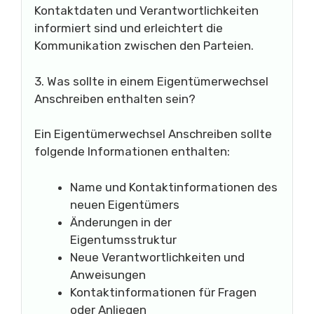
Kontaktdaten und Verantwortlichkeiten
informiert sind und erleichtert die
Kommunikation zwischen den Parteien.
3. Was sollte in einem Eigentümerwechsel
Anschreiben enthalten sein?
Ein Eigentümerwechsel Anschreiben sollte
folgende Informationen enthalten:
Name und Kontaktinformationen des
neuen Eigentümers
Änderungen in der
Eigentumsstruktur
Neue Verantwortlichkeiten und
Anweisungen
Kontaktinformationen für Fragen
oder Anliegen