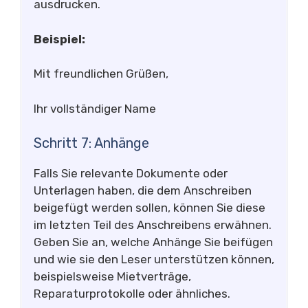
ausdrucken.
Beispiel:
Mit freundlichen Grüßen,
Ihr vollständiger Name
Schritt 7: Anhänge
Falls Sie relevante Dokumente oder
Unterlagen haben, die dem Anschreiben
beigefügt werden sollen, können Sie diese
im letzten Teil des Anschreibens erwähnen.
Geben Sie an, welche Anhänge Sie beifügen
und wie sie den Leser unterstützen können,
beispielsweise Mietverträge,
Reparaturprotokolle oder ähnliches.