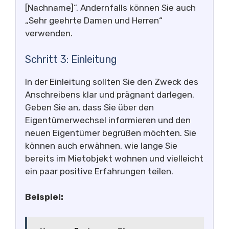
[Nachname]“. Andernfalls können Sie auch
„Sehr geehrte Damen und Herren“
verwenden.
Schritt 3: Einleitung
In der Einleitung sollten Sie den Zweck des
Anschreibens klar und prägnant darlegen.
Geben Sie an, dass Sie über den
Eigentümerwechsel informieren und den
neuen Eigentümer begrüßen möchten. Sie
können auch erwähnen, wie lange Sie
bereits im Mietobjekt wohnen und vielleicht
ein paar positive Erfahrungen teilen.
Beispiel: