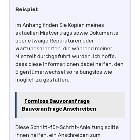
Beispiel:
Im Anhang finden Sie Kopien meines
aktuellen Mietvertrags sowie Dokumente
über etwaige Reparaturen oder
Wartungsarbeiten, die während meiner
Mietzeit durchgeführt wurden. Ich hoffe,
dass diese Informationen dabei helfen, den
Eigentümerwechsel so reibungslos wie
möglich zu gestalten.
Formlose Bauvoranfrage
Bauvoranfrage Anschreiben
Diese Schritt-für-Schritt-Anleitung sollte
Ihnen helfen, ein Anschreiben zum