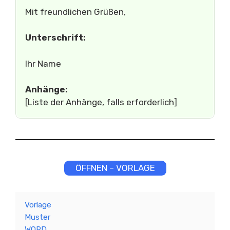
Mit freundlichen Grüßen,
Unterschrift:
Ihr Name
Anhänge:
[Liste der Anhänge, falls erforderlich]
ÖFFNEN – VORLAGE
Vorlage
Muster
WORD