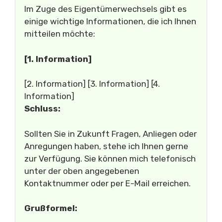
Im Zuge des Eigentümerwechsels gibt es
einige wichtige Informationen, die ich Ihnen
mitteilen möchte:
[1. Information]
[2. Information] [3. Information] [4.
Information]
Schluss:
Sollten Sie in Zukunft Fragen, Anliegen oder
Anregungen haben, stehe ich Ihnen gerne
zur Verfügung. Sie können mich telefonisch
unter der oben angegebenen
Kontaktnummer oder per E-Mail erreichen.
Grußformel: