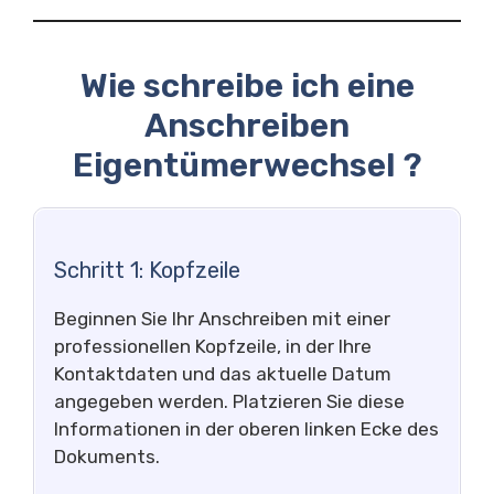
Wie schreibe ich eine
Anschreiben
Eigentümerwechsel ?
Schritt 1: Kopfzeile
Beginnen Sie Ihr Anschreiben mit einer
professionellen Kopfzeile, in der Ihre
Kontaktdaten und das aktuelle Datum
angegeben werden. Platzieren Sie diese
Informationen in der oberen linken Ecke des
Dokuments.