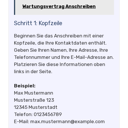
Wartungsvertrag Anschreiben
Schritt 1: Kopfzeile
Beginnen Sie das Anschreiben mit einer
Kopfzeile, die Ihre Kontaktdaten enthält.
Geben Sie Ihren Namen, Ihre Adresse, Ihre
Telefonnummer und Ihre E-Mail-Adresse an.
Platzieren Sie diese Informationen oben
links in der Seite.
Beispiel:
Max Mustermann
Musterstraße 123
12345 Musterstadt
Telefon: 0123456789
E-Mail:
max.mustermann@example.com