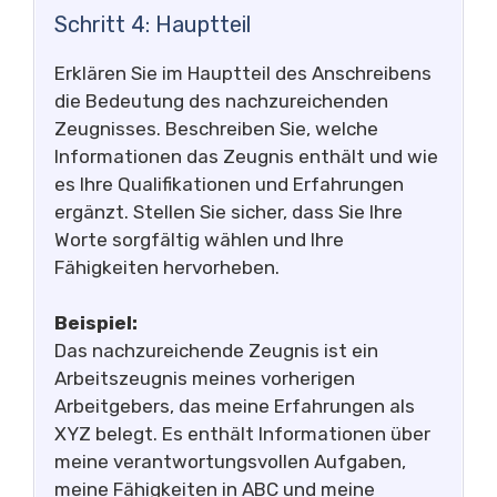
Schritt 4: Hauptteil
Erklären Sie im Hauptteil des Anschreibens
die Bedeutung des nachzureichenden
Zeugnisses. Beschreiben Sie, welche
Informationen das Zeugnis enthält und wie
es Ihre Qualifikationen und Erfahrungen
ergänzt. Stellen Sie sicher, dass Sie Ihre
Worte sorgfältig wählen und Ihre
Fähigkeiten hervorheben.
Beispiel:
Das nachzureichende Zeugnis ist ein
Arbeitszeugnis meines vorherigen
Arbeitgebers, das meine Erfahrungen als
XYZ belegt. Es enthält Informationen über
meine verantwortungsvollen Aufgaben,
meine Fähigkeiten in ABC und meine