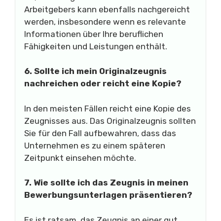
Arbeitgebers kann ebenfalls nachgereicht
werden, insbesondere wenn es relevante
Informationen über Ihre beruflichen
Fähigkeiten und Leistungen enthält.
6. Sollte ich mein Originalzeugnis
nachreichen oder reicht eine Kopie?
In den meisten Fällen reicht eine Kopie des
Zeugnisses aus. Das Originalzeugnis sollten
Sie für den Fall aufbewahren, dass das
Unternehmen es zu einem späteren
Zeitpunkt einsehen möchte.
7. Wie sollte ich das Zeugnis in meinen
Bewerbungsunterlagen präsentieren?
Es ist ratsam, das Zeugnis an einer gut