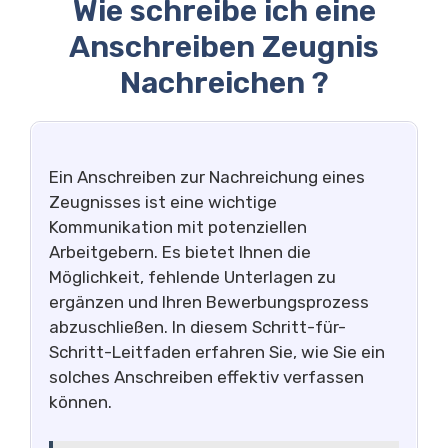
Wie schreibe ich eine
Anschreiben Zeugnis
Nachreichen ?
Ein Anschreiben zur Nachreichung eines
Zeugnisses ist eine wichtige
Kommunikation mit potenziellen
Arbeitgebern. Es bietet Ihnen die
Möglichkeit, fehlende Unterlagen zu
ergänzen und Ihren Bewerbungsprozess
abzuschließen. In diesem Schritt-für-
Schritt-Leitfaden erfahren Sie, wie Sie ein
solches Anschreiben effektiv verfassen
können.