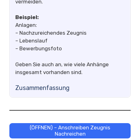
vermeiden.
Beispiel:
Anlagen:
– Nachzureichendes Zeugnis
– Lebenslauf
– Bewerbungsfoto
Geben Sie auch an, wie viele Anhänge
insgesamt vorhanden sind.
Zusammenfassung
(ÖFFNEN) – Anschreiben Zeugnis
Nachreichen