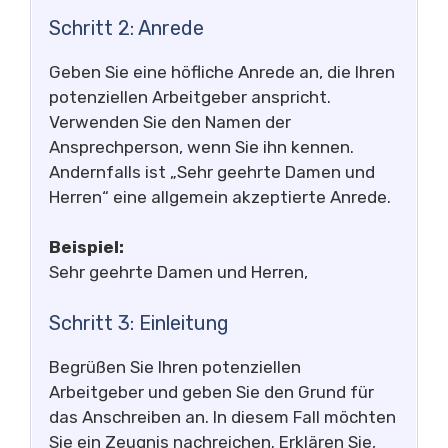
Schritt 2: Anrede
Geben Sie eine höfliche Anrede an, die Ihren
potenziellen Arbeitgeber anspricht.
Verwenden Sie den Namen der
Ansprechperson, wenn Sie ihn kennen.
Andernfalls ist „Sehr geehrte Damen und
Herren“ eine allgemein akzeptierte Anrede.
Beispiel:
Sehr geehrte Damen und Herren,
Schritt 3: Einleitung
Begrüßen Sie Ihren potenziellen
Arbeitgeber und geben Sie den Grund für
das Anschreiben an. In diesem Fall möchten
Sie ein Zeugnis nachreichen. Erklären Sie,