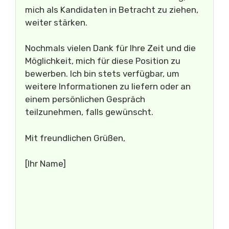
mich als Kandidaten in Betracht zu ziehen,
weiter stärken.
Nochmals vielen Dank für Ihre Zeit und die
Möglichkeit, mich für diese Position zu
bewerben. Ich bin stets verfügbar, um
weitere Informationen zu liefern oder an
einem persönlichen Gespräch
teilzunehmen, falls gewünscht.
Mit freundlichen Grüßen,
[Ihr Name]