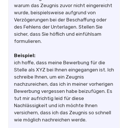
warum das Zeugnis zuvor nicht eingereicht
wurde, beispielsweise aufgrund von
Verzögerungen bei der Beschaffung oder
des Fehlens der Unterlagen. Stellen Sie
sicher, dass Sie höflich und einfühlsam
formulieren.
Beispiel:
ich hoffe, dass meine Bewerbung für die
Stelle als XYZ bei Ihnen eingegangen ist. Ich
schreibe Ihnen, um ein Zeugnis
nachzureichen, das ich in meiner vorherigen
Bewerbung vergessen habe beizufügen. Es
tut mir aufrichtig leid für diese
Nachlässigkeit und ich möchte Ihnen
versichern, dass ich das Zeugnis so schnell
wie möglich nachreichen werde.