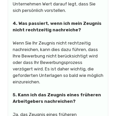
Unternehmen Wert darauf legt, dass Sie
sich persönlich vorstellen.
4. Was passiert, wenn ich mein Zeugnis
nicht rechtzeitig nachreiche?
Wenn Sie Ihr Zeugnis nicht rechtzeitig
nachreichen, kann dies dazu führen, dass
Ihre Bewerbung nicht berücksichtigt wird
oder dass Ihr Bewerbungsprozess
verzögert wird. Es ist daher wichtig, die
geforderten Unterlagen so bald wie möglich
einzureichen.
5. Kann ich das Zeugnis eines früheren
Arbeitgebers nachreichen?
Ja, das Zeugnis eines früheren