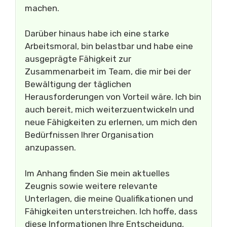
machen.
Darüber hinaus habe ich eine starke
Arbeitsmoral, bin belastbar und habe eine
ausgeprägte Fähigkeit zur
Zusammenarbeit im Team, die mir bei der
Bewältigung der täglichen
Herausforderungen von Vorteil wäre. Ich bin
auch bereit, mich weiterzuentwickeln und
neue Fähigkeiten zu erlernen, um mich den
Bedürfnissen Ihrer Organisation
anzupassen.
Im Anhang finden Sie mein aktuelles
Zeugnis sowie weitere relevante
Unterlagen, die meine Qualifikationen und
Fähigkeiten unterstreichen. Ich hoffe, dass
diese Informationen Ihre Entscheidung,