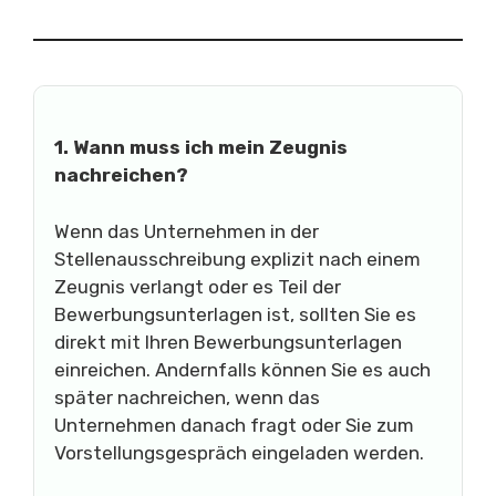
1. Wann muss ich mein Zeugnis
nachreichen?
Wenn das Unternehmen in der
Stellenausschreibung explizit nach einem
Zeugnis verlangt oder es Teil der
Bewerbungsunterlagen ist, sollten Sie es
direkt mit Ihren Bewerbungsunterlagen
einreichen. Andernfalls können Sie es auch
später nachreichen, wenn das
Unternehmen danach fragt oder Sie zum
Vorstellungsgespräch eingeladen werden.