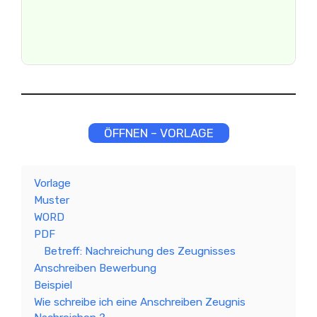
ÖFFNEN – VORLAGE
Vorlage
Muster
WORD
PDF
Betreff: Nachreichung des Zeugnisses
Anschreiben Bewerbung
Beispiel
Wie schreibe ich eine Anschreiben Zeugnis