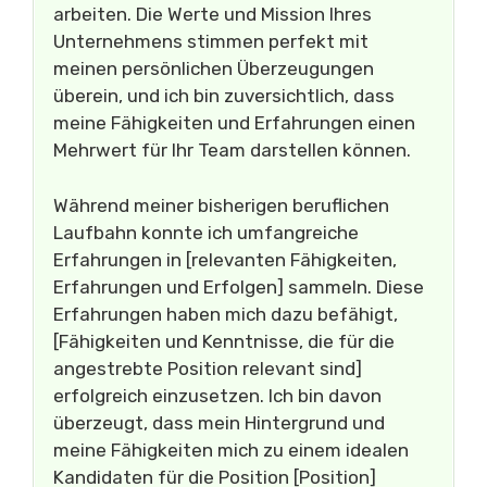
arbeiten. Die Werte und Mission Ihres
Unternehmens stimmen perfekt mit
meinen persönlichen Überzeugungen
überein, und ich bin zuversichtlich, dass
meine Fähigkeiten und Erfahrungen einen
Mehrwert für Ihr Team darstellen können.
Während meiner bisherigen beruflichen
Laufbahn konnte ich umfangreiche
Erfahrungen in [relevanten Fähigkeiten,
Erfahrungen und Erfolgen] sammeln. Diese
Erfahrungen haben mich dazu befähigt,
[Fähigkeiten und Kenntnisse, die für die
angestrebte Position relevant sind]
erfolgreich einzusetzen. Ich bin davon
überzeugt, dass mein Hintergrund und
meine Fähigkeiten mich zu einem idealen
Kandidaten für die Position [Position]