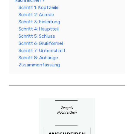
Nachreichen ?
Schritt 1: Kopfzeile
Schritt 2: Anrede
Schritt 3: Einleitung
Schritt 4: Hauptteil
Schritt 5: Schluss
Schritt 6: Grußformel
Schritt 7: Unterschrift
Schritt 8: Anhänge
Zusammenfassung