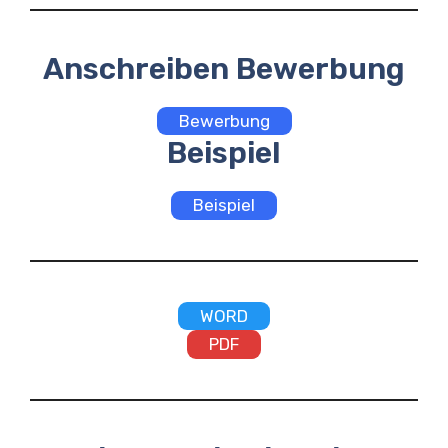
Anschreiben Bewerbung
Bewerbung
Beispiel
Beispiel
WORD
PDF