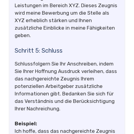
Leistungen im Bereich XYZ. Dieses Zeugnis
wird meine Bewerbung um die Stelle als
XYZ erheblich stärken und Ihnen
zusätzliche Einblicke in meine Fähigkeiten
geben.
Schritt 5: Schluss
Schlussfolgern Sie Ihr Anschreiben, indem
Sie Ihrer Hoffnung Ausdruck verleihen, dass
das nachgereichte Zeugnis Ihrem
potenziellen Arbeitgeber zusätzliche
Informationen gibt. Bedanken Sie sich für
das Verständnis und die Berücksichtigung
Ihrer Nachreichung.
Beispiel:
Ich hoffe, dass das nachgereichte Zeugnis