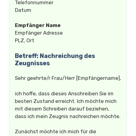
Telefonnummer
Datum
Empfänger Name
Empfänger Adresse
PLZ, Ort
Betreff: Nachreichung des
Zeugnisses
Sehr geehrte/r Frau/Herr [Empfängername],
ich hoffe, dass dieses Anschreiben Sie im
besten Zustand erreicht. Ich möchte mich
mit diesem Schreiben darauf beziehen,
dass ich mein Zeugnis nachreichen möchte.
Zunächst möchte ich mich für die