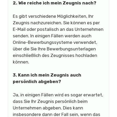
2. Wie reiche ich mein Zeugnis nach?
Es gibt verschiedene Möglichkeiten, Ihr
Zeugnis nachzureichen. Sie können es per
E-Mail oder postalisch an das Unternehmen
senden. In einigen Fällen werden auch
Online-Bewerbungssysteme verwendet,
über die Sie Ihre Bewerbungsunterlagen
einschließlich des Zeugnisses hochladen
können.
3. Kann ich mein Zeugnis auch
persönlich abgeben?
Ja, in einigen Fällen wird es sogar erwartet,
dass Sie Ihr Zeugnis persönlich beim
Unternehmen abgeben. Dies kann
insbesondere dann der Fall sein, wenn das