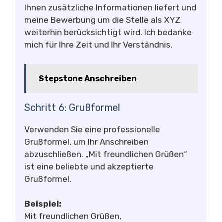
Ihnen zusätzliche Informationen liefert und
meine Bewerbung um die Stelle als XYZ
weiterhin berücksichtigt wird. Ich bedanke
mich für Ihre Zeit und Ihr Verständnis.
Stepstone Anschreiben
Schritt 6: Grußformel
Verwenden Sie eine professionelle
Grußformel, um Ihr Anschreiben
abzuschließen. „Mit freundlichen Grüßen“
ist eine beliebte und akzeptierte
Grußformel.
Beispiel:
Mit freundlichen Grüßen,