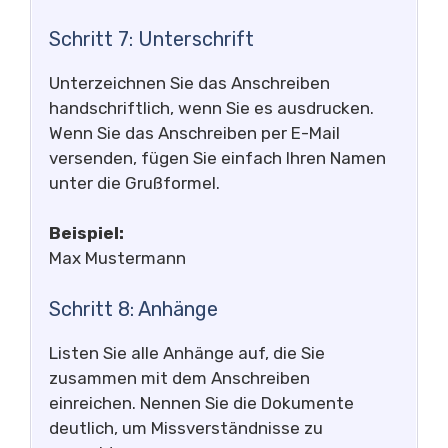
Schritt 7: Unterschrift
Unterzeichnen Sie das Anschreiben
handschriftlich, wenn Sie es ausdrucken.
Wenn Sie das Anschreiben per E-Mail
versenden, fügen Sie einfach Ihren Namen
unter die Grußformel.
Beispiel:
Max Mustermann
Schritt 8: Anhänge
Listen Sie alle Anhänge auf, die Sie
zusammen mit dem Anschreiben
einreichen. Nennen Sie die Dokumente
deutlich, um Missverständnisse zu