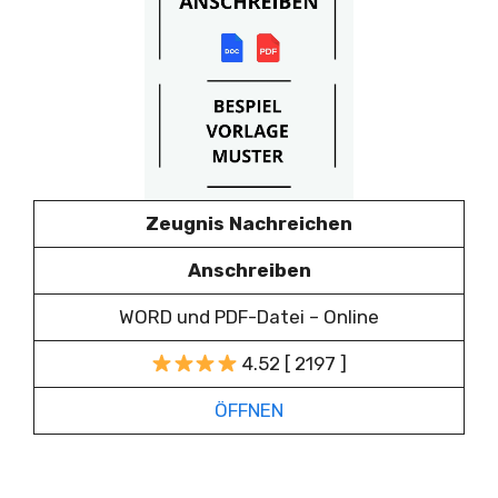
Zeugnis Nachreichen
Anschreiben
WORD und PDF-Datei – Online
4.52 [ 2197 ]
ÖFFNEN