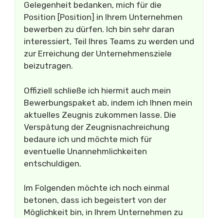
Gelegenheit bedanken, mich für die
Position [Position] in Ihrem Unternehmen
bewerben zu dürfen. Ich bin sehr daran
interessiert, Teil Ihres Teams zu werden und
zur Erreichung der Unternehmensziele
beizutragen.
Offiziell schließe ich hiermit auch mein
Bewerbungspaket ab, indem ich Ihnen mein
aktuelles Zeugnis zukommen lasse. Die
Verspätung der Zeugnisnachreichung
bedaure ich und möchte mich für
eventuelle Unannehmlichkeiten
entschuldigen.
Im Folgenden möchte ich noch einmal
betonen, dass ich begeistert von der
Möglichkeit bin, in Ihrem Unternehmen zu