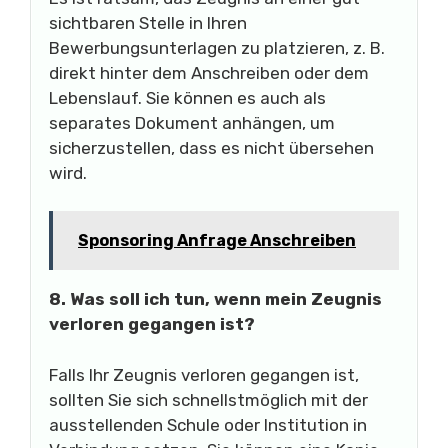
sichtbaren Stelle in Ihren
Bewerbungsunterlagen zu platzieren, z. B.
direkt hinter dem Anschreiben oder dem
Lebenslauf. Sie können es auch als
separates Dokument anhängen, um
sicherzustellen, dass es nicht übersehen
wird.
Sponsoring Anfrage Anschreiben
8. Was soll ich tun, wenn mein Zeugnis
verloren gegangen ist?
Falls Ihr Zeugnis verloren gegangen ist,
sollten Sie sich schnellstmöglich mit der
ausstellenden Schule oder Institution in