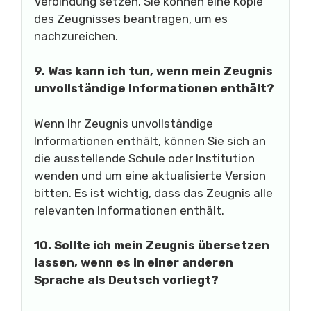
Verbindung setzen. Sie können eine Kopie
des Zeugnisses beantragen, um es
nachzureichen.
9. Was kann ich tun, wenn mein Zeugnis
unvollständige Informationen enthält?
Wenn Ihr Zeugnis unvollständige
Informationen enthält, können Sie sich an
die ausstellende Schule oder Institution
wenden und um eine aktualisierte Version
bitten. Es ist wichtig, dass das Zeugnis alle
relevanten Informationen enthält.
10. Sollte ich mein Zeugnis übersetzen
lassen, wenn es in einer anderen
Sprache als Deutsch vorliegt?