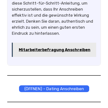
diese Schritt-für-Schritt-Anleitung, um
sicherzustellen, dass Ihr Anschreiben
effektiv ist und die gewünschte Wirkung
erzielt. Denken Sie daran, authentisch und
ehrlich zu sein, um einen guten ersten
Eindruck zu hinterlassen.
Mitarbeiterbefragung Anschreiben
(ÖFFNEN) – Dating Anschreiben