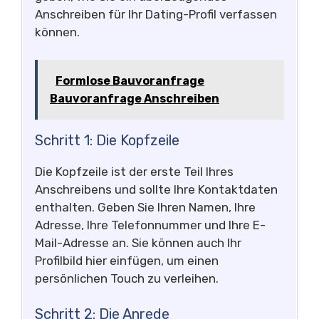
Anschreiben für Ihr Dating-Profil verfassen
können.
Formlose Bauvoranfrage
Bauvoranfrage Anschreiben
Schritt 1: Die Kopfzeile
Die Kopfzeile ist der erste Teil Ihres
Anschreibens und sollte Ihre Kontaktdaten
enthalten. Geben Sie Ihren Namen, Ihre
Adresse, Ihre Telefonnummer und Ihre E-
Mail-Adresse an. Sie können auch Ihr
Profilbild hier einfügen, um einen
persönlichen Touch zu verleihen.
Schritt 2: Die Anrede