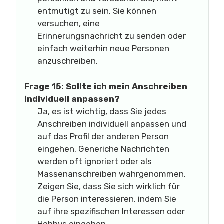
entmutigt zu sein. Sie können
versuchen, eine
Erinnerungsnachricht zu senden oder
einfach weiterhin neue Personen
anzuschreiben.
Frage 15: Sollte ich mein Anschreiben
individuell anpassen?
Ja, es ist wichtig, dass Sie jedes
Anschreiben individuell anpassen und
auf das Profil der anderen Person
eingehen. Generiche Nachrichten
werden oft ignoriert oder als
Massenanschreiben wahrgenommen.
Zeigen Sie, dass Sie sich wirklich für
die Person interessieren, indem Sie
auf ihre spezifischen Interessen oder
Hobbys eingehen.