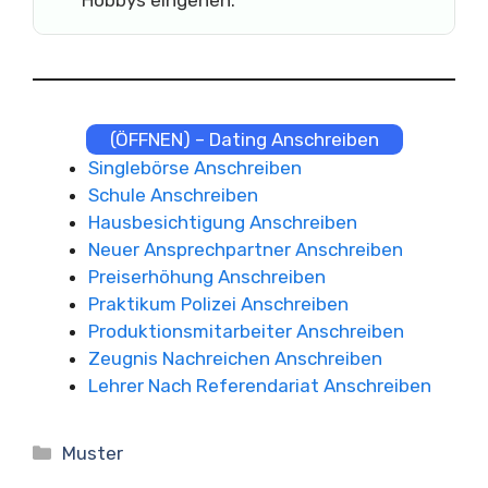
(ÖFFNEN) – Dating Anschreiben
Singlebörse Anschreiben
Schule Anschreiben
Hausbesichtigung Anschreiben
Neuer Ansprechpartner Anschreiben
Preiserhöhung Anschreiben
Praktikum Polizei Anschreiben
Produktionsmitarbeiter Anschreiben
Zeugnis Nachreichen Anschreiben
Lehrer Nach Referendariat Anschreiben
Kategorien
Muster