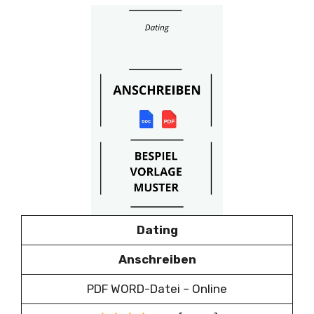
Dating
Anschreiben
PDF WORD-Datei – Online