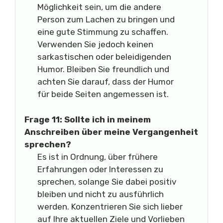
Möglichkeit sein, um die andere
Person zum Lachen zu bringen und
eine gute Stimmung zu schaffen.
Verwenden Sie jedoch keinen
sarkastischen oder beleidigenden
Humor. Bleiben Sie freundlich und
achten Sie darauf, dass der Humor
für beide Seiten angemessen ist.
Frage 11: Sollte ich in meinem
Anschreiben über meine Vergangenheit
sprechen?
Es ist in Ordnung, über frühere
Erfahrungen oder Interessen zu
sprechen, solange Sie dabei positiv
bleiben und nicht zu ausführlich
werden. Konzentrieren Sie sich lieber
auf Ihre aktuellen Ziele und Vorlieben