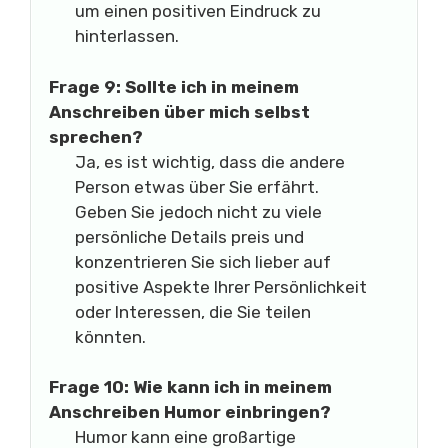
um einen positiven Eindruck zu
hinterlassen.
Frage 9: Sollte ich in meinem
Anschreiben über mich selbst
sprechen?
Ja, es ist wichtig, dass die andere
Person etwas über Sie erfährt.
Geben Sie jedoch nicht zu viele
persönliche Details preis und
konzentrieren Sie sich lieber auf
positive Aspekte Ihrer Persönlichkeit
oder Interessen, die Sie teilen
könnten.
Frage 10: Wie kann ich in meinem
Anschreiben Humor einbringen?
Humor kann eine großartige