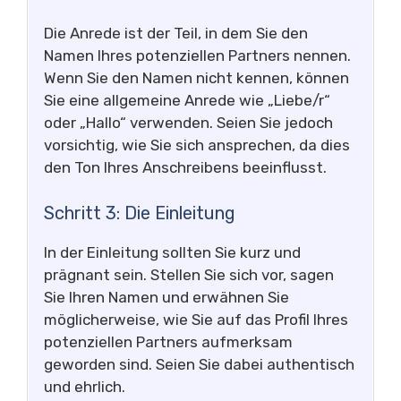
Die Anrede ist der Teil, in dem Sie den
Namen Ihres potenziellen Partners nennen.
Wenn Sie den Namen nicht kennen, können
Sie eine allgemeine Anrede wie „Liebe/r“
oder „Hallo“ verwenden. Seien Sie jedoch
vorsichtig, wie Sie sich ansprechen, da dies
den Ton Ihres Anschreibens beeinflusst.
Schritt 3: Die Einleitung
In der Einleitung sollten Sie kurz und
prägnant sein. Stellen Sie sich vor, sagen
Sie Ihren Namen und erwähnen Sie
möglicherweise, wie Sie auf das Profil Ihres
potenziellen Partners aufmerksam
geworden sind. Seien Sie dabei authentisch
und ehrlich.