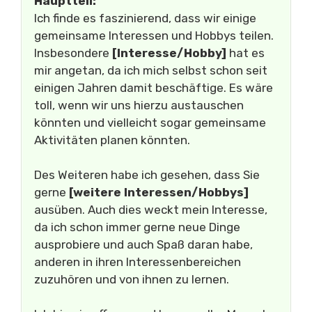
Hauptteil:
Ich finde es faszinierend, dass wir einige
gemeinsame Interessen und Hobbys teilen.
Insbesondere
[Interesse/Hobby]
hat es
mir angetan, da ich mich selbst schon seit
einigen Jahren damit beschäftige. Es wäre
toll, wenn wir uns hierzu austauschen
könnten und vielleicht sogar gemeinsame
Aktivitäten planen könnten.
Des Weiteren habe ich gesehen, dass Sie
gerne
[weitere Interessen/Hobbys]
ausüben. Auch dies weckt mein Interesse,
da ich schon immer gerne neue Dinge
ausprobiere und auch Spaß daran habe,
anderen in ihren Interessenbereichen
zuzuhören und von ihnen zu lernen.