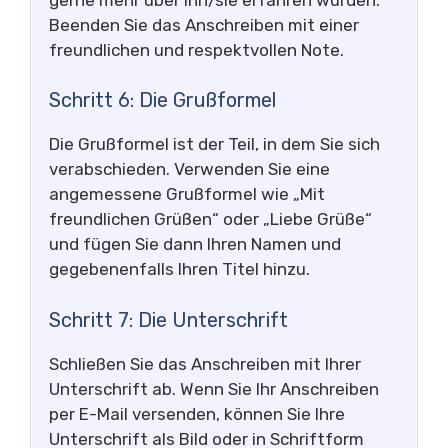
Beenden Sie das Anschreiben mit einer
freundlichen und respektvollen Note.
Schritt 6: Die Grußformel
Die Grußformel ist der Teil, in dem Sie sich
verabschieden. Verwenden Sie eine
angemessene Grußformel wie „Mit
freundlichen Grüßen“ oder „Liebe Grüße“
und fügen Sie dann Ihren Namen und
gegebenenfalls Ihren Titel hinzu.
Schritt 7: Die Unterschrift
Schließen Sie das Anschreiben mit Ihrer
Unterschrift ab. Wenn Sie Ihr Anschreiben
per E-Mail versenden, können Sie Ihre
Unterschrift als Bild oder in Schriftform