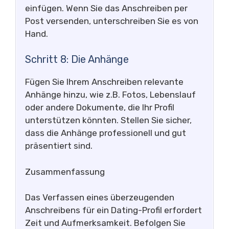
einfügen. Wenn Sie das Anschreiben per
Post versenden, unterschreiben Sie es von
Hand.
Schritt 8: Die Anhänge
Fügen Sie Ihrem Anschreiben relevante
Anhänge hinzu, wie z.B. Fotos, Lebenslauf
oder andere Dokumente, die Ihr Profil
unterstützen könnten. Stellen Sie sicher,
dass die Anhänge professionell und gut
präsentiert sind.
Zusammenfassung
Das Verfassen eines überzeugenden
Anschreibens für ein Dating-Profil erfordert
Zeit und Aufmerksamkeit. Befolgen Sie