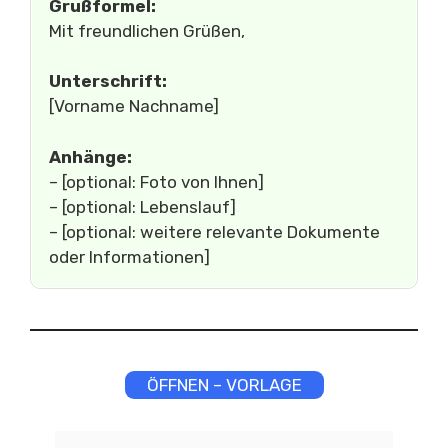
Grußformel:
Mit freundlichen Grüßen,
Unterschrift:
[Vorname Nachname]
Anhänge:
– [optional: Foto von Ihnen]
– [optional: Lebenslauf]
– [optional: weitere relevante Dokumente
oder Informationen]
ÖFFNEN – VORLAGE