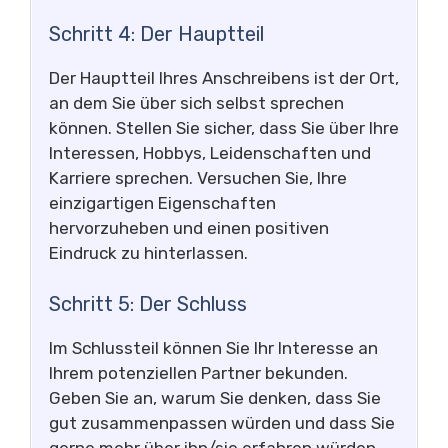
Schritt 4: Der Hauptteil
Der Hauptteil Ihres Anschreibens ist der Ort,
an dem Sie über sich selbst sprechen
können. Stellen Sie sicher, dass Sie über Ihre
Interessen, Hobbys, Leidenschaften und
Karriere sprechen. Versuchen Sie, Ihre
einzigartigen Eigenschaften
hervorzuheben und einen positiven
Eindruck zu hinterlassen.
Schritt 5: Der Schluss
Im Schlussteil können Sie Ihr Interesse an
Ihrem potenziellen Partner bekunden.
Geben Sie an, warum Sie denken, dass Sie
gut zusammenpassen würden und dass Sie
gerne mehr über ihn/sie erfahren würden.