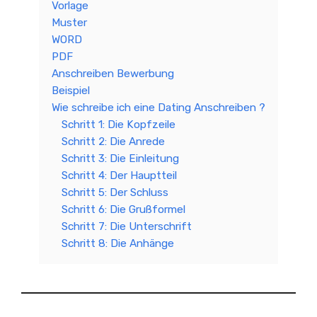
Vorlage
Muster
WORD
PDF
Anschreiben Bewerbung
Beispiel
Wie schreibe ich eine Dating Anschreiben ?
Schritt 1: Die Kopfzeile
Schritt 2: Die Anrede
Schritt 3: Die Einleitung
Schritt 4: Der Hauptteil
Schritt 5: Der Schluss
Schritt 6: Die Grußformel
Schritt 7: Die Unterschrift
Schritt 8: Die Anhänge