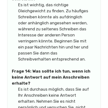
Es ist wichtig, das richtige
Gleichgewicht zu finden. Zu häufiges
Schreiben könnte als aufdringlich
oder anhänglich angesehen werden,
während zu seltenes Schreiben das
Interesse der anderen Person
verringern könnte. Beginnen Sie mit
ein paar Nachrichten hin und her und
passen Sie dann das
Schreibverhalten entsprechend an.
Frage 14: Was sollte ich tun, wenn ich
keine Antwort auf mein Anschreiben
erhalte?
Es ist durchaus möglich, dass Sie auf
Ihr Anschreiben keine Antwort
erhalten. Nehmen Sie es nicht
persönlich und versuchen Sie, nicht