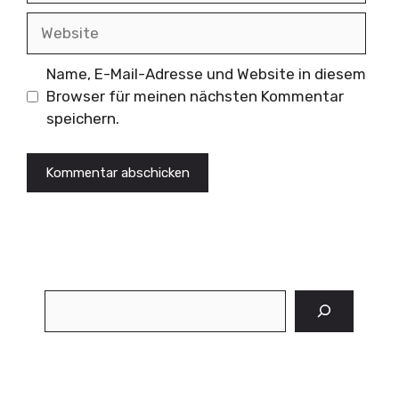
Website
Name, E-Mail-Adresse und Website in diesem
Browser für meinen nächsten Kommentar
speichern.
Suchen