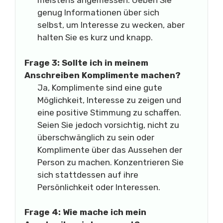
meistens angemessen. Geben Sie
genug Informationen über sich
selbst, um Interesse zu wecken, aber
halten Sie es kurz und knapp.
Frage 3: Sollte ich in meinem
Anschreiben Komplimente machen?
Ja, Komplimente sind eine gute
Möglichkeit, Interesse zu zeigen und
eine positive Stimmung zu schaffen.
Seien Sie jedoch vorsichtig, nicht zu
überschwänglich zu sein oder
Komplimente über das Aussehen der
Person zu machen. Konzentrieren Sie
sich stattdessen auf ihre
Persönlichkeit oder Interessen.
Frage 4: Wie mache ich mein