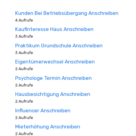
Kunden Bei Betriebsübergang Anschreiben
4 Aufrufe
Kaufinteresse Haus Anschreiben
3 Aufrufe
Praktikum Grundschule Anschreiben
3 Aufrufe
Eigentümerwechsel Anschreiben
2 Aufrufe
Psychologe Termin Anschreiben
2 Aufrufe
Hausbesichtigung Anschreiben
2 Aufrufe
Influencer Anschreiben
2 Aufrufe
Mieterhöhung Anschreiben
2 Aufrufe