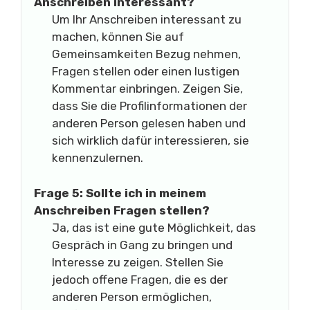
Anschreiben interessant?
Um Ihr Anschreiben interessant zu
machen, können Sie auf
Gemeinsamkeiten Bezug nehmen,
Fragen stellen oder einen lustigen
Kommentar einbringen. Zeigen Sie,
dass Sie die Profilinformationen der
anderen Person gelesen haben und
sich wirklich dafür interessieren, sie
kennenzulernen.
Frage 5: Sollte ich in meinem
Anschreiben Fragen stellen?
Ja, das ist eine gute Möglichkeit, das
Gespräch in Gang zu bringen und
Interesse zu zeigen. Stellen Sie
jedoch offene Fragen, die es der
anderen Person ermöglichen,