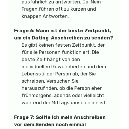
ausführlich zu antworten. Ja-Nein-
Fragen führen oft zu kurzen und
knappen Antworten.
Frage 6: Wann ist der beste Zeitpunkt,
um ein Dating-Anschreiben zu senden?
Es gibt keinen festen Zeitpunkt, der
für alle Personen funktioniert. Die
beste Zeit hängt von den
individuellen Gewohnheiten und dem
Lebensstil der Person ab, der Sie
schreiben. Versuchen Sie
herauszufinden, ob die Person eher
frühmorgens, abends oder vielleicht
während der Mittagspause online ist.
Frage 7: Sollte ich mein Anschreiben
vor dem Senden noch einmal