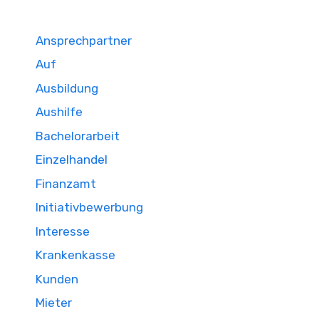
Ansprechpartner
Auf
Ausbildung
Aushilfe
Bachelorarbeit
Einzelhandel
Finanzamt
Initiativbewerbung
Interesse
Krankenkasse
Kunden
Mieter