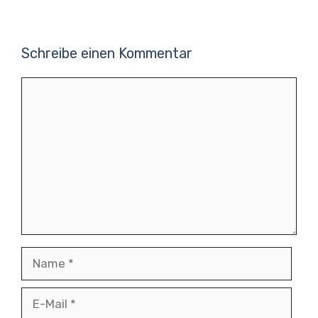
Schreibe einen Kommentar
Kommentar
Name
E-
Mail