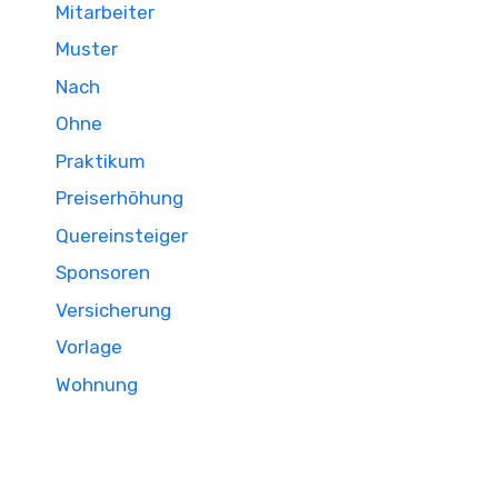
Mitarbeiter
Muster
Nach
Ohne
Praktikum
Preiserhöhung
Quereinsteiger
Sponsoren
Versicherung
Vorlage
Wohnung