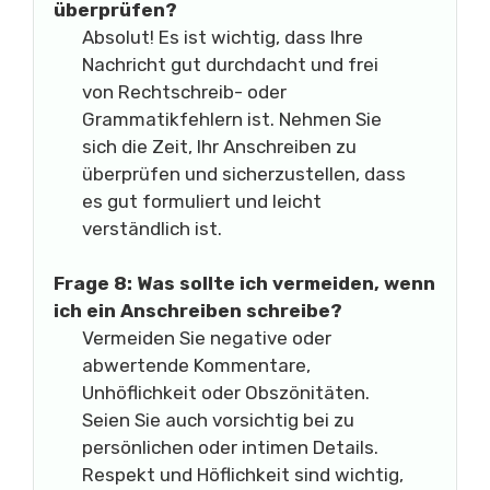
überprüfen?
Absolut! Es ist wichtig, dass Ihre
Nachricht gut durchdacht und frei
von Rechtschreib- oder
Grammatikfehlern ist. Nehmen Sie
sich die Zeit, Ihr Anschreiben zu
überprüfen und sicherzustellen, dass
es gut formuliert und leicht
verständlich ist.
Frage 8: Was sollte ich vermeiden, wenn
ich ein Anschreiben schreibe?
Vermeiden Sie negative oder
abwertende Kommentare,
Unhöflichkeit oder Obszönitäten.
Seien Sie auch vorsichtig bei zu
persönlichen oder intimen Details.
Respekt und Höflichkeit sind wichtig,