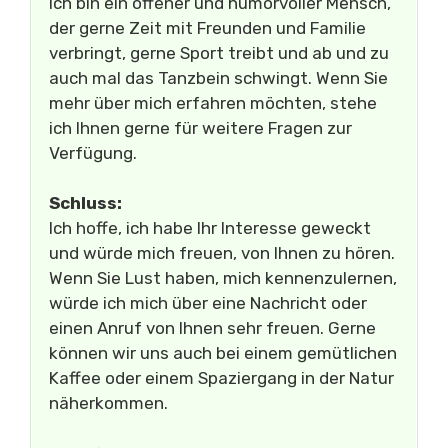
Ich bin ein offener und humorvoller Mensch,
der gerne Zeit mit Freunden und Familie
verbringt, gerne Sport treibt und ab und zu
auch mal das Tanzbein schwingt. Wenn Sie
mehr über mich erfahren möchten, stehe
ich Ihnen gerne für weitere Fragen zur
Verfügung.
Schluss:
Ich hoffe, ich habe Ihr Interesse geweckt
und würde mich freuen, von Ihnen zu hören.
Wenn Sie Lust haben, mich kennenzulernen,
würde ich mich über eine Nachricht oder
einen Anruf von Ihnen sehr freuen. Gerne
können wir uns auch bei einem gemütlichen
Kaffee oder einem Spaziergang in der Natur
näherkommen.