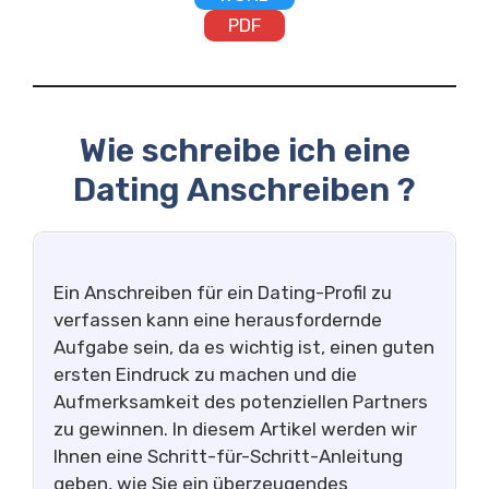
PDF
Wie schreibe ich eine
Dating Anschreiben ?
Ein Anschreiben für ein Dating-Profil zu
verfassen kann eine herausfordernde
Aufgabe sein, da es wichtig ist, einen guten
ersten Eindruck zu machen und die
Aufmerksamkeit des potenziellen Partners
zu gewinnen. In diesem Artikel werden wir
Ihnen eine Schritt-für-Schritt-Anleitung
geben, wie Sie ein überzeugendes