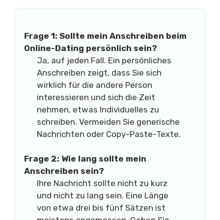
Frage 1: Sollte mein Anschreiben beim
Online-Dating persönlich sein?
Ja, auf jeden Fall. Ein persönliches
Anschreiben zeigt, dass Sie sich
wirklich für die andere Person
interessieren und sich die Zeit
nehmen, etwas Individuelles zu
schreiben. Vermeiden Sie generische
Nachrichten oder Copy-Paste-Texte.
Frage 2: Wie lang sollte mein
Anschreiben sein?
Ihre Nachricht sollte nicht zu kurz
und nicht zu lang sein. Eine Länge
von etwa drei bis fünf Sätzen ist