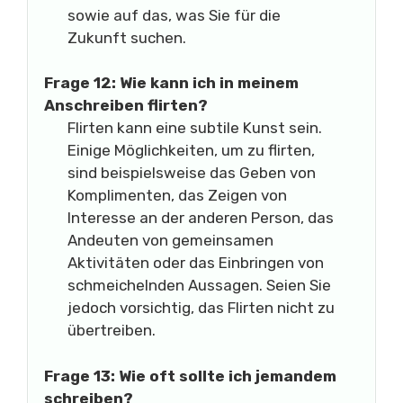
sowie auf das, was Sie für die
Zukunft suchen.
Frage 12: Wie kann ich in meinem
Anschreiben flirten?
Flirten kann eine subtile Kunst sein.
Einige Möglichkeiten, um zu flirten,
sind beispielsweise das Geben von
Komplimenten, das Zeigen von
Interesse an der anderen Person, das
Andeuten von gemeinsamen
Aktivitäten oder das Einbringen von
schmeichelnden Aussagen. Seien Sie
jedoch vorsichtig, das Flirten nicht zu
übertreiben.
Frage 13: Wie oft sollte ich jemandem
schreiben?