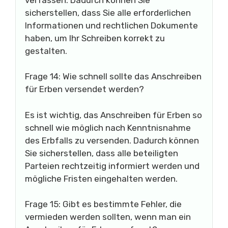
sicherstellen, dass Sie alle erforderlichen
Informationen und rechtlichen Dokumente
haben, um Ihr Schreiben korrekt zu
gestalten.
Frage 14: Wie schnell sollte das Anschreiben
für Erben versendet werden?
Es ist wichtig, das Anschreiben für Erben so
schnell wie möglich nach Kenntnisnahme
des Erbfalls zu versenden. Dadurch können
Sie sicherstellen, dass alle beteiligten
Parteien rechtzeitig informiert werden und
mögliche Fristen eingehalten werden.
Frage 15: Gibt es bestimmte Fehler, die
vermieden werden sollten, wenn man ein