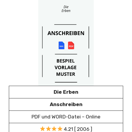
Die Erben
Anschreiben
PDF und WORD-Datei – Online
4.21 [ 2006 ]