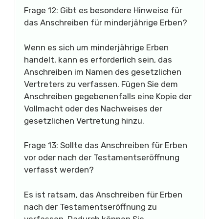
Frage 12: Gibt es besondere Hinweise für
das Anschreiben für minderjährige Erben?
Wenn es sich um minderjährige Erben
handelt, kann es erforderlich sein, das
Anschreiben im Namen des gesetzlichen
Vertreters zu verfassen. Fügen Sie dem
Anschreiben gegebenenfalls eine Kopie der
Vollmacht oder des Nachweises der
gesetzlichen Vertretung hinzu.
Frage 13: Sollte das Anschreiben für Erben
vor oder nach der Testamentseröffnung
verfasst werden?
Es ist ratsam, das Anschreiben für Erben
nach der Testamentseröffnung zu
verfassen. Dadurch können Sie