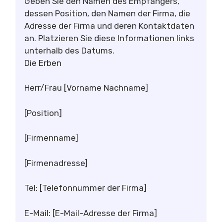
Geben Sie den Namen des Empfängers,
dessen Position, den Namen der Firma, die
Adresse der Firma und deren Kontaktdaten
an. Platzieren Sie diese Informationen links
unterhalb des Datums.
Die Erben
Herr/Frau [Vorname Nachname]
[Position]
[Firmenname]
[Firmenadresse]
Tel: [Telefonnummer der Firma]
E-Mail: [E-Mail-Adresse der Firma]