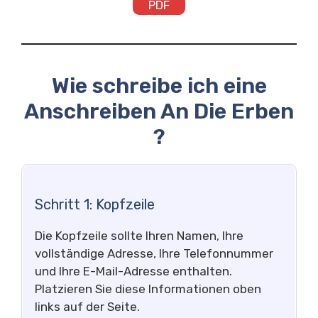
PDF
Wie schreibe ich eine
Anschreiben An Die Erben
?
Schritt 1: Kopfzeile
Die Kopfzeile sollte Ihren Namen, Ihre
vollständige Adresse, Ihre Telefonnummer
und Ihre E-Mail-Adresse enthalten.
Platzieren Sie diese Informationen oben
links auf der Seite.