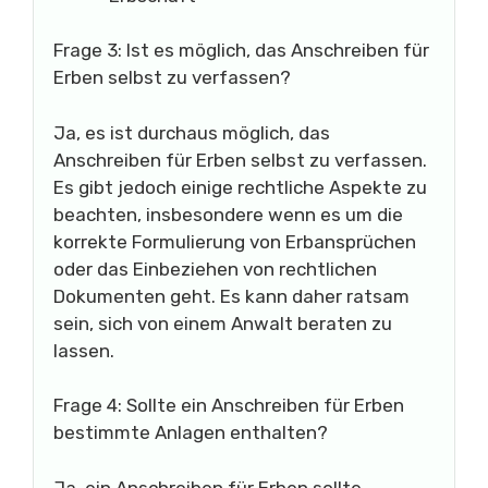
Frage 3: Ist es möglich, das Anschreiben für
Erben selbst zu verfassen?
Ja, es ist durchaus möglich, das
Anschreiben für Erben selbst zu verfassen.
Es gibt jedoch einige rechtliche Aspekte zu
beachten, insbesondere wenn es um die
korrekte Formulierung von Erbansprüchen
oder das Einbeziehen von rechtlichen
Dokumenten geht. Es kann daher ratsam
sein, sich von einem Anwalt beraten zu
lassen.
Frage 4: Sollte ein Anschreiben für Erben
bestimmte Anlagen enthalten?
Ja, ein Anschreiben für Erben sollte