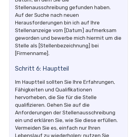
Stellenausschreibung gefunden haben.
Auf der Suche nach neuen
Herausforderungen bin ich auf Ihre
Stellenanzeige vom [Datum] aufmerksam
geworden und bewerbe mich hiermit um die
Stelle als [Stellenbezeichnung] bei
[Firmenname].
Schritt 6: Hauptteil
Im Hauptteil sollten Sie Ihre Erfahrungen,
Fähigkeiten und Qualifikationen
hervorheben, die Sie für die Stelle
qualifizieren. Gehen Sie auf die
Anforderungen der Stellenausschreibung
ein und erklären Sie, wie Sie diese erfüllen.
Vermeiden Sie es, einfach nur Ihren
Lebenslauf zu wiederholen; nutzen Sie