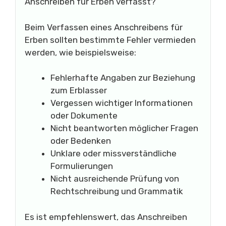
Anschreiben für Erben verfasst?
Beim Verfassen eines Anschreibens für
Erben sollten bestimmte Fehler vermieden
werden, wie beispielsweise:
Fehlerhafte Angaben zur Beziehung
zum Erblasser
Vergessen wichtiger Informationen
oder Dokumente
Nicht beantworten möglicher Fragen
oder Bedenken
Unklare oder missverständliche
Formulierungen
Nicht ausreichende Prüfung von
Rechtschreibung und Grammatik
Es ist empfehlenswert, das Anschreiben