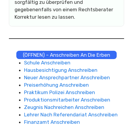
sorgfältig zu überprüfen und
gegebenenfalls von einem Rechtsberater
Korrektur lesen zu lassen.
(ÖFFNEN) – Anschreiben An Die Erben
Schule Anschreiben
Hausbesichtigung Anschreiben
Neuer Ansprechpartner Anschreiben
Preiserhöhung Anschreiben
Praktikum Polizei Anschreiben
Produktionsmitarbeiter Anschreiben
Zeugnis Nachreichen Anschreiben
Lehrer Nach Referendariat Anschreiben
Finanzamt Anschreiben