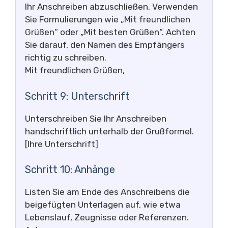
Ihr Anschreiben abzuschließen. Verwenden
Sie Formulierungen wie „Mit freundlichen
Grüßen“ oder „Mit besten Grüßen“. Achten
Sie darauf, den Namen des Empfängers
richtig zu schreiben.
Mit freundlichen Grüßen,
Schritt 9: Unterschrift
Unterschreiben Sie Ihr Anschreiben
handschriftlich unterhalb der Grußformel.
[Ihre Unterschrift]
Schritt 10: Anhänge
Listen Sie am Ende des Anschreibens die
beigefügten Unterlagen auf, wie etwa
Lebenslauf, Zeugnisse oder Referenzen.