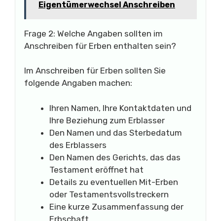
Eigentümerwechsel Anschreiben
Frage 2: Welche Angaben sollten im
Anschreiben für Erben enthalten sein?
Im Anschreiben für Erben sollten Sie
folgende Angaben machen:
Ihren Namen, Ihre Kontaktdaten und
Ihre Beziehung zum Erblasser
Den Namen und das Sterbedatum
des Erblassers
Den Namen des Gerichts, das das
Testament eröffnet hat
Details zu eventuellen Mit-Erben
oder Testamentsvollstreckern
Eine kurze Zusammenfassung der
Erbschaft