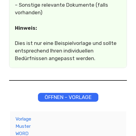
– Sonstige relevante Dokumente (falls
vorhanden)
Hinweis:
Dies ist nur eine Beispielvorlage und sollte
entsprechend Ihren individuellen
Bedürfnissen angepasst werden.
ÖFFNEN – VORLAGE
Vorlage
Muster
WORD