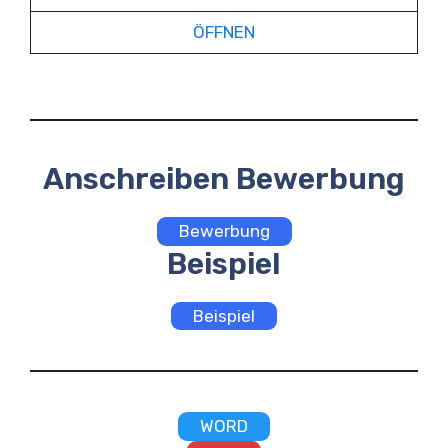
ÖFFNEN
Anschreiben Bewerbung
Bewerbung
Beispiel
Beispiel
WORD