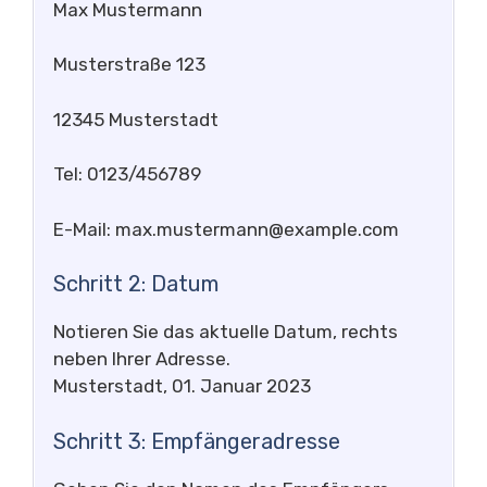
Max Mustermann
Musterstraße 123
12345 Musterstadt
Tel: 0123/456789
E-Mail:
max.mustermann@example.com
Schritt 2: Datum
Notieren Sie das aktuelle Datum, rechts
neben Ihrer Adresse.
Musterstadt, 01. Januar 2023
Schritt 3: Empfängeradresse