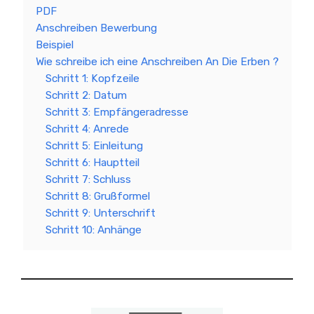
PDF
Anschreiben Bewerbung
Beispiel
Wie schreibe ich eine Anschreiben An Die Erben ?
Schritt 1: Kopfzeile
Schritt 2: Datum
Schritt 3: Empfängeradresse
Schritt 4: Anrede
Schritt 5: Einleitung
Schritt 6: Hauptteil
Schritt 7: Schluss
Schritt 8: Grußformel
Schritt 9: Unterschrift
Schritt 10: Anhänge