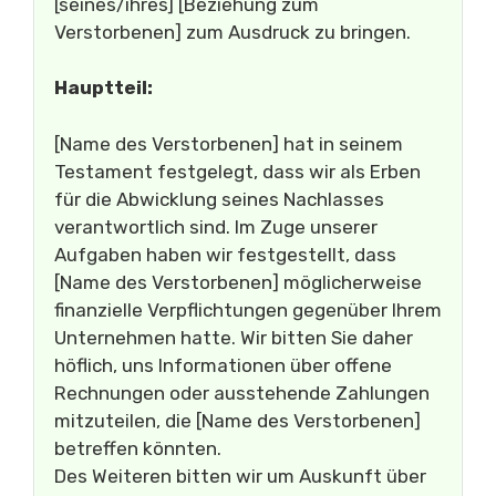
[seines/ihres] [Beziehung zum
Verstorbenen] zum Ausdruck zu bringen.
Hauptteil:
[Name des Verstorbenen] hat in seinem
Testament festgelegt, dass wir als Erben
für die Abwicklung seines Nachlasses
verantwortlich sind. Im Zuge unserer
Aufgaben haben wir festgestellt, dass
[Name des Verstorbenen] möglicherweise
finanzielle Verpflichtungen gegenüber Ihrem
Unternehmen hatte. Wir bitten Sie daher
höflich, uns Informationen über offene
Rechnungen oder ausstehende Zahlungen
mitzuteilen, die [Name des Verstorbenen]
betreffen könnten.
Des Weiteren bitten wir um Auskunft über