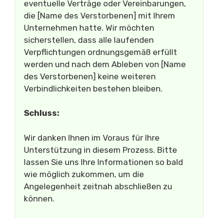
eventuelle Verträge oder Vereinbarungen,
die [Name des Verstorbenen] mit Ihrem
Unternehmen hatte. Wir möchten
sicherstellen, dass alle laufenden
Verpflichtungen ordnungsgemäß erfüllt
werden und nach dem Ableben von [Name
des Verstorbenen] keine weiteren
Verbindlichkeiten bestehen bleiben.
Schluss:
Wir danken Ihnen im Voraus für Ihre
Unterstützung in diesem Prozess. Bitte
lassen Sie uns Ihre Informationen so bald
wie möglich zukommen, um die
Angelegenheit zeitnah abschließen zu
können.