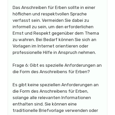
Das Anschreiben für Erben sollte in einer
höflichen und respektvollen Sprache
verfasst sein. Vermeiden Sie dabei zu
informell zu sein, um den erforderlichen
Ernst und Respekt gegenüber dem Thema
zu wahren. Bei Bedarf können Sie sich an
Vorlagen im Internet orientieren oder
professionelle Hilfe in Anspruch nehmen.
Frage 6: Gibt es spezielle Anforderungen an
die Form des Anschreibens für Erben?
Es gibt keine speziellen Anforderungen an
die Form des Anschreibens für Erben,
solange alle relevanten Informationen
enthalten sind. Sie können eine
traditionelle Briefvorlage verwenden oder