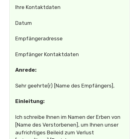
Ihre Kontaktdaten
Datum
Empfängeradresse
Empfänger Kontaktdaten
Anrede:
Sehr geehrte(r) [Name des Empfängers],
Einleitung:
Ich schreibe Ihnen im Namen der Erben von
[Name des Verstorbenen], um Ihnen unser
aufrichtiges Beileid zum Verlust