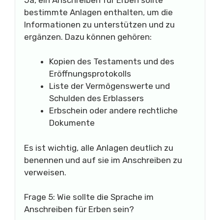
bestimmte Anlagen enthalten, um die
Informationen zu unterstützen und zu
ergänzen. Dazu können gehören:
Kopien des Testaments und des
Eröffnungsprotokolls
Liste der Vermögenswerte und
Schulden des Erblassers
Erbschein oder andere rechtliche
Dokumente
Es ist wichtig, alle Anlagen deutlich zu
benennen und auf sie im Anschreiben zu
verweisen.
Frage 5: Wie sollte die Sprache im
Anschreiben für Erben sein?