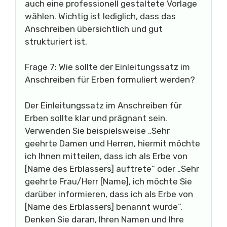
auch eine professionell gestaltete Vorlage
wählen. Wichtig ist lediglich, dass das
Anschreiben übersichtlich und gut
strukturiert ist.
Frage 7: Wie sollte der Einleitungssatz im
Anschreiben für Erben formuliert werden?
Der Einleitungssatz im Anschreiben für
Erben sollte klar und prägnant sein.
Verwenden Sie beispielsweise „Sehr
geehrte Damen und Herren, hiermit möchte
ich Ihnen mitteilen, dass ich als Erbe von
[Name des Erblassers] auftrete“ oder „Sehr
geehrte Frau/Herr [Name], ich möchte Sie
darüber informieren, dass ich als Erbe von
[Name des Erblassers] benannt wurde“.
Denken Sie daran, Ihren Namen und Ihre