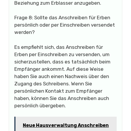
Beziehung zum Erblasser anzugeben.
Frage 8: Sollte das Anschreiben für Erben
persönlich oder per Einschreiben versendet
werden?
Es empfiehlt sich, das Anschreiben für
Erben per Einschreiben zu versenden, um
sicherzustellen, dass es tatsächlich beim
Empfänger ankommt. Auf diese Weise
haben Sie auch einen Nachweis über den
Zugang des Schreibens. Wenn Sie
persönlichen Kontakt zum Empfänger
haben, können Sie das Anschreiben auch
persönlich übergeben.
Neue Hausverwaltung Anschreiben