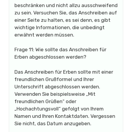
beschränken und nicht allzu ausschweifend
zu sein. Versuchen Sie, das Anschreiben auf
einer Seite zu halten, es sei denn, es gibt
wichtige Informationen, die unbedingt
erwähnt werden müssen.
Frage 11: Wie sollte das Anschreiben für
Erben abgeschlossen werden?
Das Anschreiben für Erben sollte mit einer
freundlichen Grußformel und Ihrer
Unterschrift abgeschlossen werden.
Verwenden Sie beispielsweise „Mit
freundlichen Grüßen“ oder
„Hochachtungsvoll“ gefolgt von Ihrem
Namen und Ihren Kontaktdaten. Vergessen
Sie nicht, das Datum anzugeben.