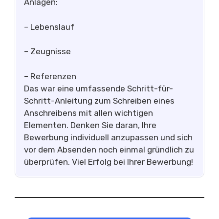
Anlagen:
– Lebenslauf
– Zeugnisse
– Referenzen
Das war eine umfassende Schritt-für-
Schritt-Anleitung zum Schreiben eines
Anschreibens mit allen wichtigen
Elementen. Denken Sie daran, Ihre
Bewerbung individuell anzupassen und sich
vor dem Absenden noch einmal gründlich zu
überprüfen. Viel Erfolg bei Ihrer Bewerbung!