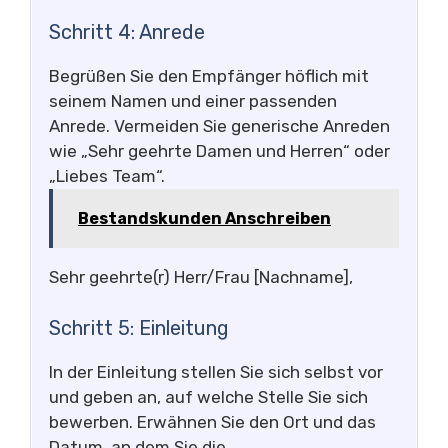
Schritt 4: Anrede
Begrüßen Sie den Empfänger höflich mit
seinem Namen und einer passenden
Anrede. Vermeiden Sie generische Anreden
wie „Sehr geehrte Damen und Herren“ oder
„Liebes Team“.
Bestandskunden Anschreiben
Sehr geehrte(r) Herr/Frau [Nachname],
Schritt 5: Einleitung
In der Einleitung stellen Sie sich selbst vor
und geben an, auf welche Stelle Sie sich
bewerben. Erwähnen Sie den Ort und das
Datum, an dem Sie die