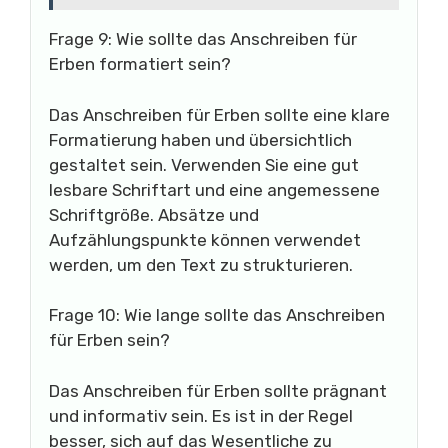
Frage 9: Wie sollte das Anschreiben für
Erben formatiert sein?
Das Anschreiben für Erben sollte eine klare
Formatierung haben und übersichtlich
gestaltet sein. Verwenden Sie eine gut
lesbare Schriftart und eine angemessene
Schriftgröße. Absätze und
Aufzählungspunkte können verwendet
werden, um den Text zu strukturieren.
Frage 10: Wie lange sollte das Anschreiben
für Erben sein?
Das Anschreiben für Erben sollte prägnant
und informativ sein. Es ist in der Regel
besser, sich auf das Wesentliche zu