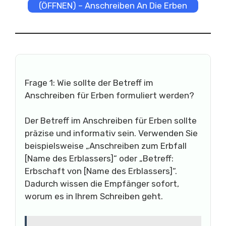
(ÖFFNEN) – Anschreiben An Die Erben
Frage 1: Wie sollte der Betreff im
Anschreiben für Erben formuliert werden?
Der Betreff im Anschreiben für Erben sollte
präzise und informativ sein. Verwenden Sie
beispielsweise „Anschreiben zum Erbfall
[Name des Erblassers]“ oder „Betreff:
Erbschaft von [Name des Erblassers]“.
Dadurch wissen die Empfänger sofort,
worum es in Ihrem Schreiben geht.