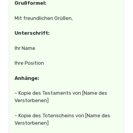
Grußformel:
Mit freundlichen Grüßen,
Unterschrift:
Ihr Name
Ihre Position
Anhänge:
– Kopie des Testaments von [Name des
Verstorbenen]
– Kopie des Totenscheins von [Name des
Verstorbenen]