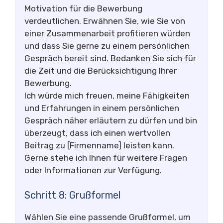
Motivation für die Bewerbung
verdeutlichen. Erwähnen Sie, wie Sie von
einer Zusammenarbeit profitieren würden
und dass Sie gerne zu einem persönlichen
Gespräch bereit sind. Bedanken Sie sich für
die Zeit und die Berücksichtigung Ihrer
Bewerbung.
Ich würde mich freuen, meine Fähigkeiten
und Erfahrungen in einem persönlichen
Gespräch näher erläutern zu dürfen und bin
überzeugt, dass ich einen wertvollen
Beitrag zu [Firmenname] leisten kann.
Gerne stehe ich Ihnen für weitere Fragen
oder Informationen zur Verfügung.
Schritt 8: Grußformel
Wählen Sie eine passende Grußformel, um