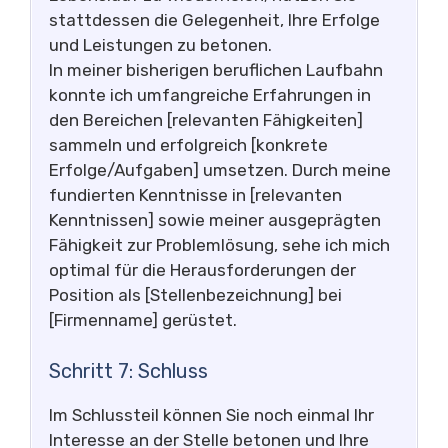
stattdessen die Gelegenheit, Ihre Erfolge
und Leistungen zu betonen.
In meiner bisherigen beruflichen Laufbahn
konnte ich umfangreiche Erfahrungen in
den Bereichen [relevanten Fähigkeiten]
sammeln und erfolgreich [konkrete
Erfolge/Aufgaben] umsetzen. Durch meine
fundierten Kenntnisse in [relevanten
Kenntnissen] sowie meiner ausgeprägten
Fähigkeit zur Problemlösung, sehe ich mich
optimal für die Herausforderungen der
Position als [Stellenbezeichnung] bei
[Firmenname] gerüstet.
Schritt 7: Schluss
Im Schlussteil können Sie noch einmal Ihr
Interesse an der Stelle betonen und Ihre