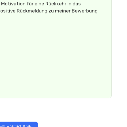
Motivation für eine Rückkehr in das
 positive Rückmeldung zu meiner Bewerbung
EN – VORLAGE