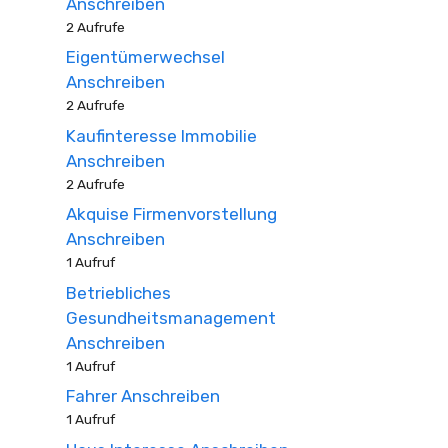
Anschreiben
2 Aufrufe
Eigentümerwechsel
Anschreiben
2 Aufrufe
Kaufinteresse Immobilie
Anschreiben
2 Aufrufe
Akquise Firmenvorstellung
Anschreiben
1 Aufruf
Betriebliches
Gesundheitsmanagement
Anschreiben
1 Aufruf
Fahrer Anschreiben
1 Aufruf