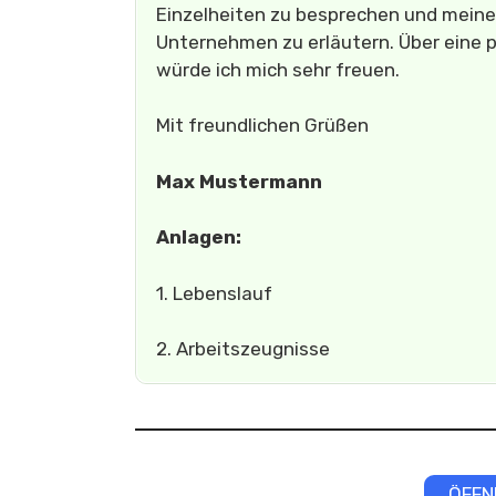
Einzelheiten zu besprechen und meine 
Unternehmen zu erläutern. Über eine
würde ich mich sehr freuen.
Mit freundlichen Grüßen
Max Mustermann
Anlagen:
1. Lebenslauf
2. Arbeitszeugnisse
ÖFFN