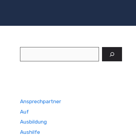
Suchen
Ansprechpartner
Auf
Ausbildung
Aushilfe