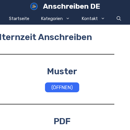
Anschreiben DE
Startseite
Kategorien
Kontakt
lternzeit Anschreiben
Muster
(ÖFFNEN)
PDF