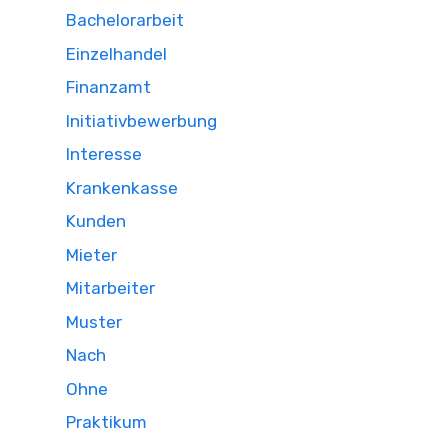
Bachelorarbeit
Einzelhandel
Finanzamt
Initiativbewerbung
Interesse
Krankenkasse
Kunden
Mieter
Mitarbeiter
Muster
Nach
Ohne
Praktikum