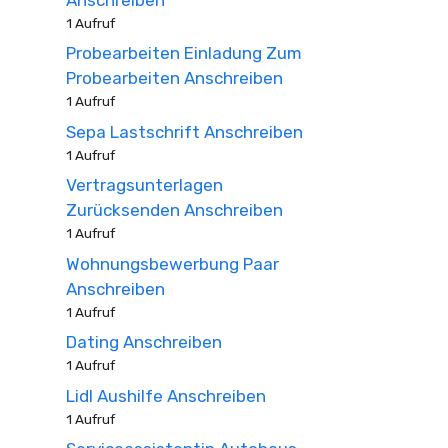
1 Aufruf
Probearbeiten Einladung Zum
Probearbeiten Anschreiben
1 Aufruf
Sepa Lastschrift Anschreiben
1 Aufruf
Vertragsunterlagen
Zurücksenden Anschreiben
1 Aufruf
Wohnungsbewerbung Paar
Anschreiben
1 Aufruf
Dating Anschreiben
1 Aufruf
Lidl Aushilfe Anschreiben
1 Aufruf