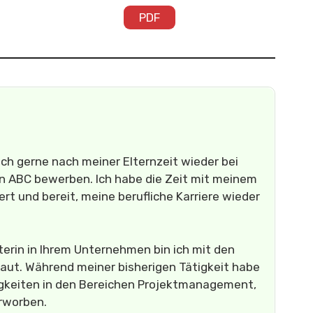
PDF
ch gerne nach meiner Elternzeit wieder bei
en ABC bewerben. Ich habe die Zeit mit meinem
rt und bereit, meine berufliche Karriere wieder
terin in Ihrem Unternehmen bin ich mit den
aut. Während meiner bisherigen Tätigkeit habe
igkeiten in den Bereichen Projektmanagement,
rworben.