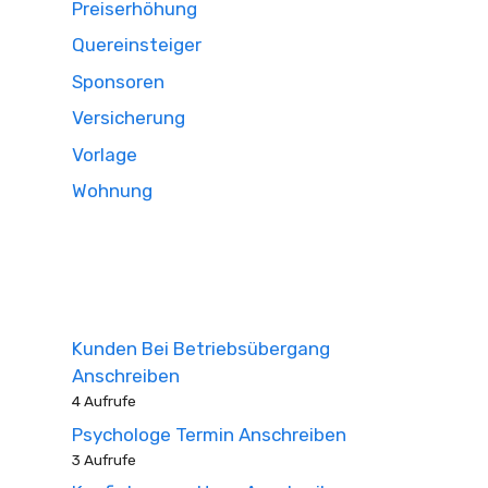
Preiserhöhung
Quereinsteiger
Sponsoren
Versicherung
Vorlage
Wohnung
Kunden Bei Betriebsübergang
Anschreiben
4 Aufrufe
Psychologe Termin Anschreiben
3 Aufrufe