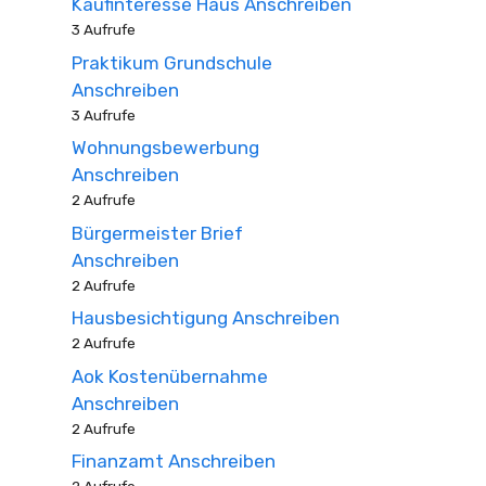
Kaufinteresse Haus Anschreiben
3 Aufrufe
Praktikum Grundschule
Anschreiben
3 Aufrufe
Wohnungsbewerbung
Anschreiben
2 Aufrufe
Bürgermeister Brief
Anschreiben
2 Aufrufe
Hausbesichtigung Anschreiben
2 Aufrufe
Aok Kostenübernahme
Anschreiben
2 Aufrufe
Finanzamt Anschreiben