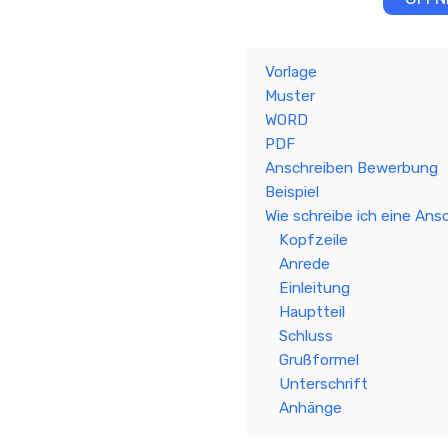
Vorlage
Muster
WORD
PDF
Anschreiben Bewerbung
Beispiel
Wie schreibe ich eine Ans
Kopfzeile
Anrede
Einleitung
Hauptteil
Schluss
Grußformel
Unterschrift
Anhänge