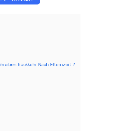
chreiben Rückkehr Nach Elternzeit ?