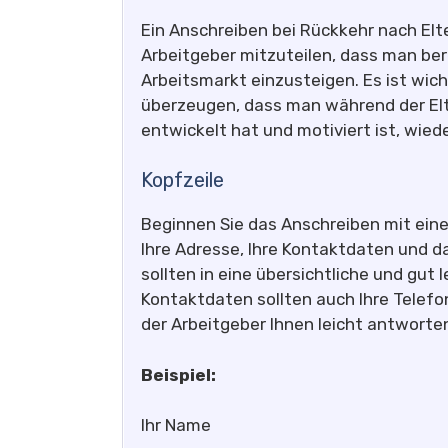
Ein Anschreiben bei Rückkehr nach Elt
Arbeitgeber mitzuteilen, dass man bere
Arbeitsmarkt einzusteigen. Es ist wich
überzeugen, dass man während der Elt
entwickelt hat und motiviert ist, wied
Kopfzeile
Beginnen Sie das Anschreiben mit einer
Ihre Adresse, Ihre Kontaktdaten und d
sollten in eine übersichtliche und gut
Kontaktdaten sollten auch Ihre Telef
der Arbeitgeber Ihnen leicht antworte
Beispiel:
Ihr Name