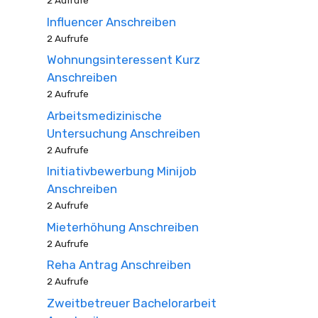
2 Aufrufe
Influencer Anschreiben
2 Aufrufe
Wohnungsinteressent Kurz
Anschreiben
2 Aufrufe
Arbeitsmedizinische
Untersuchung Anschreiben
2 Aufrufe
Initiativbewerbung Minijob
Anschreiben
2 Aufrufe
Mieterhöhung Anschreiben
2 Aufrufe
Reha Antrag Anschreiben
2 Aufrufe
Zweitbetreuer Bachelorarbeit