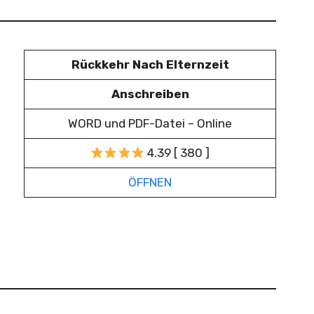
Rückkehr Nach Elternzeit
Anschreiben
WORD und PDF-Datei – Online
4.39 [ 380 ]
ÖFFNEN